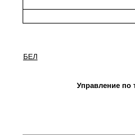
БЕЛ
Управление по 