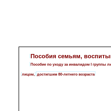
Пособия семьям, воспит
Пособие по уходу за инвалидом I группы 
лицом,
достигшим 80-летнего возраста