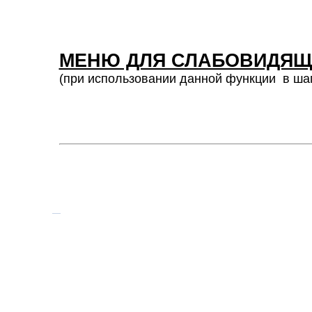
МЕНЮ ДЛЯ СЛАБОВИДЯЩ
(при использовании данной функции
в ша