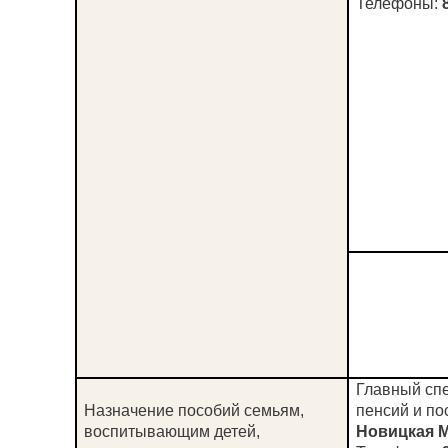
Телефоны:
8
Главный спе
Назначение пособий семьям,
пенсий и по
воспитывающим детей,
Новицкая 