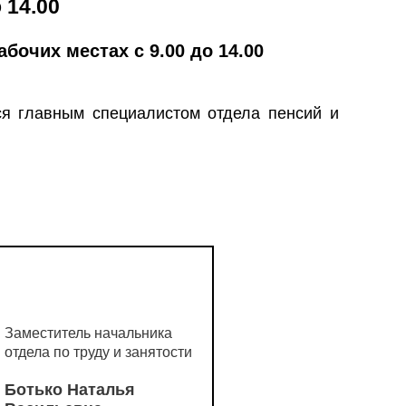
 14.00
бочих местах с 9.00 до 14.00
я главным специалистом отдела пенсий и
Заместитель начальника
отдела по труду и занятости
Ботько Наталья