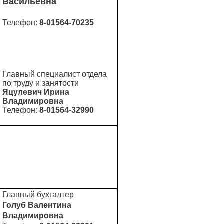
Васильевна
Телефон:
8-01564-70235
Главный специалист
отдела
по труду и занятости
Яцулевич Ирина
Владимировна
Телефон:
8-01564-32990
Главный бухгалтер
Голуб Валентина
Владимировна