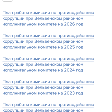
План работы комиссии по противодействию
коррупции при Зельвенском районном
исполнительном комитете на 2026 год
План работы комиссии по противодействию
коррупции при Зельвенском районном
исполнительном комитете на 2025 год
План работы комиссии по противодействию
коррупции при Зельвенском районном
исполнительном комитете на 2024 год
План работы комиссии по противодействию
коррупции при Зельвенском районном
исполнительном комитете на 2023 год
План работы комиссии по противодействию
коррупции при Зельвенском районном