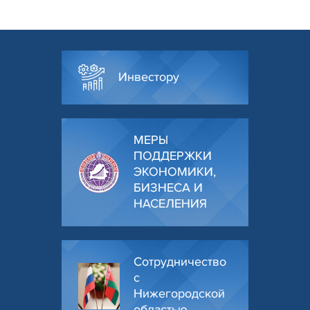
Инвестору
МЕРЫ
ПОДДЕРЖКИ
ЭКОНОМИКИ,
БИЗНЕСА И
НАСЕЛЕНИЯ
Сотрудничество
с
Нижегородской
областью