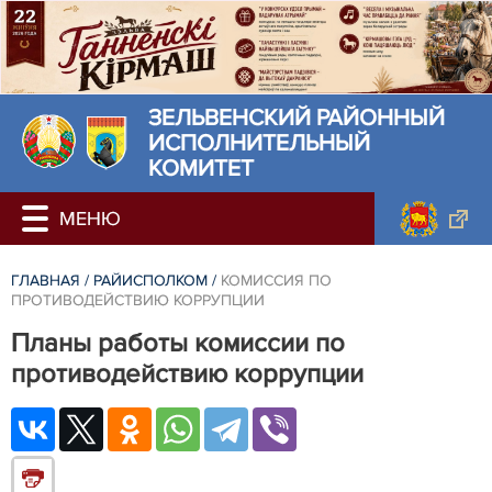
ЗЕЛЬВЕНСКИЙ РАЙОННЫЙ
ИСПОЛНИТЕЛЬНЫЙ
КОМИТЕТ
ГЛАВНАЯ
/
РАЙИСПОЛКОМ
/
КОМИССИЯ ПО
ПРОТИВОДЕЙСТВИЮ КОРРУПЦИИ
Планы работы комиссии по
противодействию коррупции