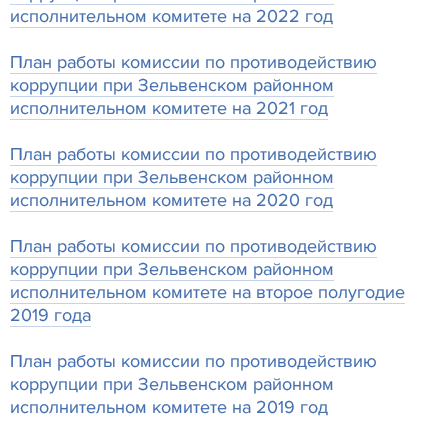
исполнительном комитете на 2022 год
План работы комиссии по противодействию
коррупции при Зельвенском районном
исполнительном комитете на 2021 год
План работы комиссии по противодействию
коррупции при Зельвенском районном
исполнительном комитете на 2020 год
План работы комиссии по противодействию
коррупции при Зельвенском районном
исполнительном комитете на второе полугодие
2019 года
План работы комиссии по противодействию
коррупции при Зельвенском районном
исполнительном комитете на 2019 год