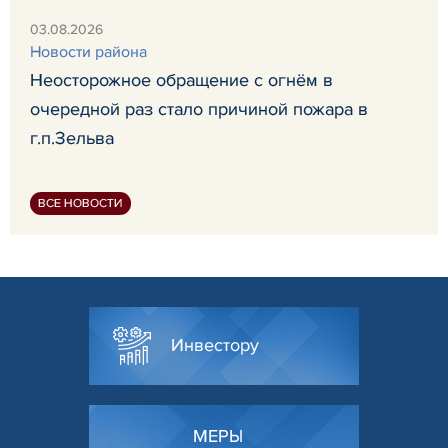
03.08.2026
Новости района
Неосторожное обращение с огнём в
очередной раз стало причиной пожара в
г.п.Зельва
ВСЕ НОВОСТИ
Инвестору
МЕРЫ