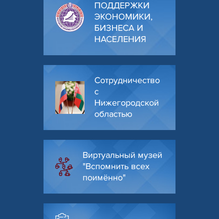
ПОДДЕРЖКИ
ЭКОНОМИКИ,
БИЗНЕСА И
НАСЕЛЕНИЯ
Сотрудничество
с
Нижегородской
областью
Виртуальный музей
"Вспомнить всех
поимённо"