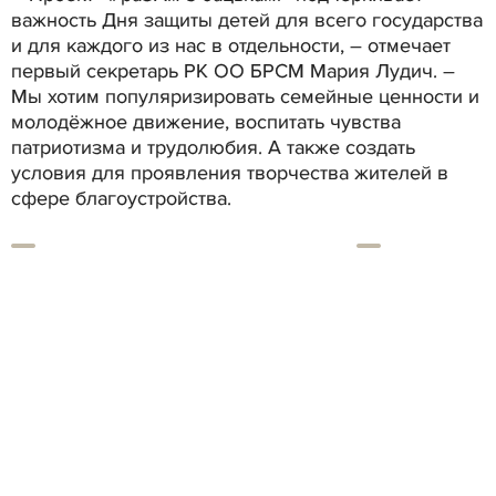
важность Дня защиты детей для всего государства
и для каждого из нас в отдельности, – отмечает
первый секретарь РК ОО БРСМ Мария Лудич. –
Мы хотим популяризировать семейные ценности и
молодёжное движение, воспитать чувства
патриотизма и трудолюбия. А также создать
условия для проявления творчества жителей в
сфере благоустройства.