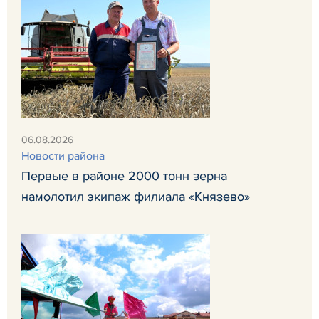
06.08.2026
Новости района
Первые в районе 2000 тонн зерна
намолотил экипаж филиала «Князево»