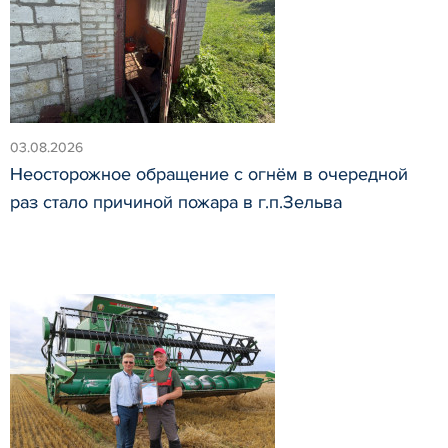
03.08.2026
Неосторожное обращение с огнём в очередной
раз стало причиной пожара в г.п.Зельва