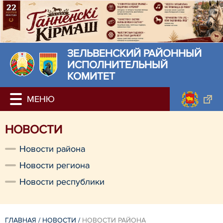
ЗЕЛЬВЕНСКИЙ РАЙОННЫЙ
ИСПОЛНИТЕЛЬНЫЙ
КОМИТЕТ
НОВОСТИ
Новости района
Новости региона
Новости республики
ГЛАВНАЯ
/
НОВОСТИ
/
НОВОСТИ РАЙОНА