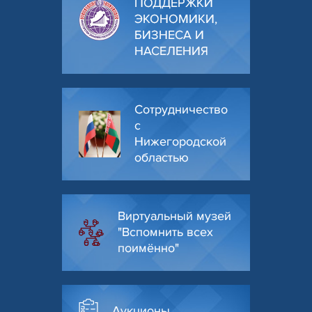
ПОДДЕРЖКИ
ЭКОНОМИКИ,
БИЗНЕСА И
НАСЕЛЕНИЯ
Сотрудничество
с
Нижегородской
областью
Виртуальный музей
"Вспомнить всех
поимённо"
Аукционы