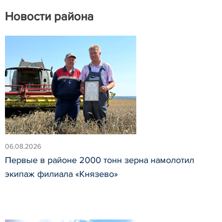
Новости района
06.08.2026
Первые в районе 2000 тонн зерна намолотил
экипаж филиала «Князево»