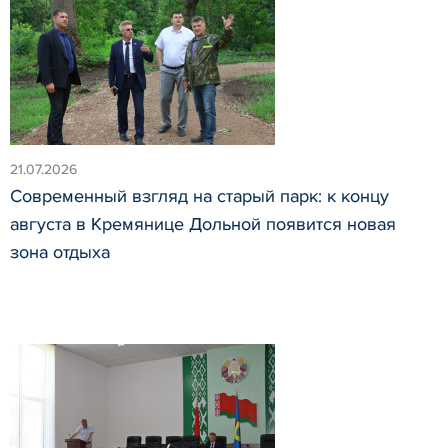
21.07.2026
Современный взгляд на старый парк: к концу
августа в Кремянице Дольной появится новая
зона отдыха