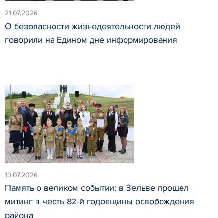
21.07.2026
О безопасности жизнедеятельности людей
говорили на Едином дне информирования
13.07.2026
Память о великом событии: в Зельве прошел
митинг в честь 82-й годовщины освобождения
района