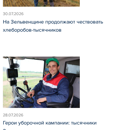
30.07.2026
На Зельвенщине продолжают чествовать
хлеборобов-тысячников
28.07.2026
Герои уборочной кампании: тысячники