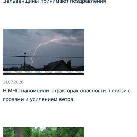
Зельвенщины принимают поздравления
21.07.2026
В МЧС напомнили о факторах опасности в связи с
грозами и усилением ветра