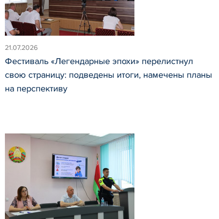
21.07.2026
Фестиваль «Легендарные эпохи» перелистнул
свою страницу: подведены итоги, намечены планы
на перспективу