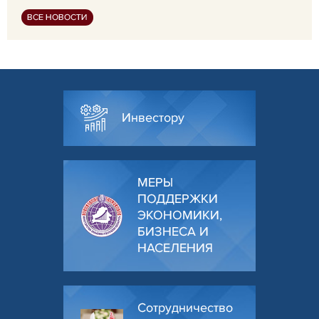
ВСЕ НОВОСТИ
Инвестору
МЕРЫ
ПОДДЕРЖКИ
ЭКОНОМИКИ,
БИЗНЕСА И
НАСЕЛЕНИЯ
Сотрудничество