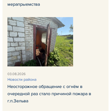
мерапрыемства
03.08.2026
Новости района
Неосторожное обращение с огнём в
очередной раз стало причиной пожара в
г.п.Зельва