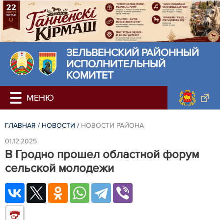
ЗЕЛЬВЕНСКИЙ РАЙОННЫЙ
ИСПОЛНИТЕЛЬНЫЙ
КОМИТЕТ
ГЛАВНАЯ
/
НОВОСТИ
/
НОВОСТИ РАЙОНА
01.12.2025
В Гродно прошел областной форум
сельской молодежи