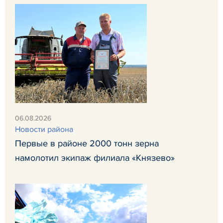
06.08.2026
Новости района
Первые в районе 2000 тонн зерна
намолотил экипаж филиала «Князево»