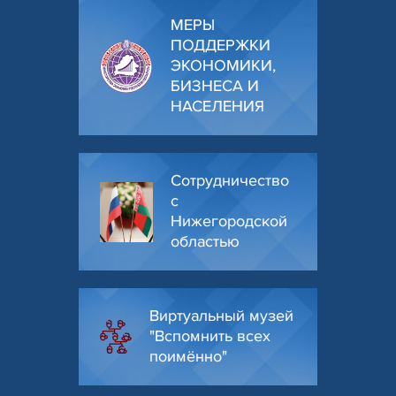
МЕРЫ
ПОДДЕРЖКИ
ЭКОНОМИКИ,
БИЗНЕСА И
НАСЕЛЕНИЯ
Сотрудничество
с
Нижегородской
областью
Виртуальный музей
"Вспомнить всех
поимённо"