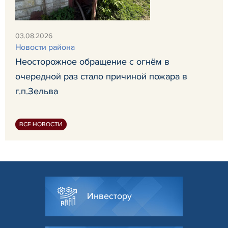
03.08.2026
Новости района
Неосторожное обращение с огнём в
очередной раз стало причиной пожара в
г.п.Зельва
ВСЕ НОВОСТИ
Инвестору