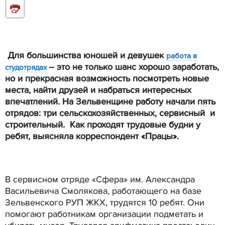
Для большинства юношей и девушек
работа в
– это не только шанс хорошо заработать,
студотрядах
но и прекрасная возможность посмотреть новые
места, найти друзей и набраться интересных
впечатлений. На Зельвенщине работу начали пять
отрядов: три сельскохозяйственных, сервисный и
строительный. Как проходят трудовые будни у
ребят, выясняла корреспондент «Працы».
В сервисном отряде «Сфера» им. Александра
Васильевича Смолякова, работающего на базе
Зельвенского РУП ЖКХ, трудятся 10 ребят. Они
помогают работникам организации подметать и