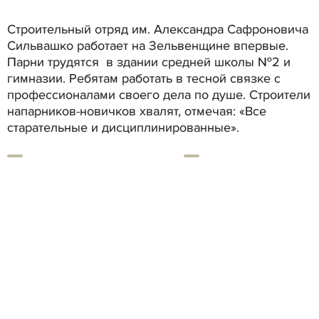
Строительный отряд им. Александра Сафроновича
Сильвашко работает на Зельвенщине впервые.
Парни трудятся в здании средней школы №2 и
гимназии. Ребятам работать в тесной связке с
профессионалами своего дела по душе. Строители
напарников-новичков хвалят, отмечая: «Все
старательные и дисциплинированные».