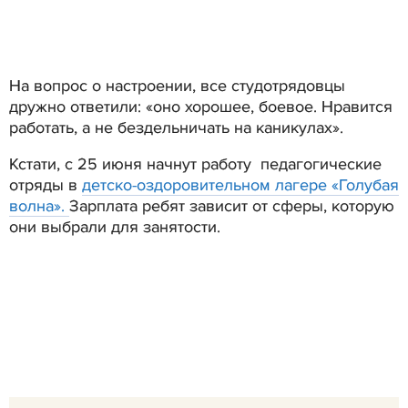
На вопрос о настроении, все студотрядовцы
дружно ответили: «оно хорошее, боевое. Нравится
работать, а не бездельничать на каникулах».
Кстати, с 25 июня начнут работу педагогические
отряды в
детско-оздоровительном лагере «Голубая
волна».
Зарплата ребят зависит от сферы, которую
они выбрали для занятости.