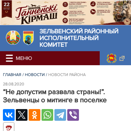
ЗЕЛЬВЕНСКИЙ РАЙОННЫЙ
ИСПОЛНИТЕЛЬНЫЙ
КОМИТЕТ
ГЛАВНАЯ
/
НОВОСТИ
/
НОВОСТИ РАЙОНА
28.08.2020
“Не допустим развала страны!”.
Зельвенцы о митинге в поселке