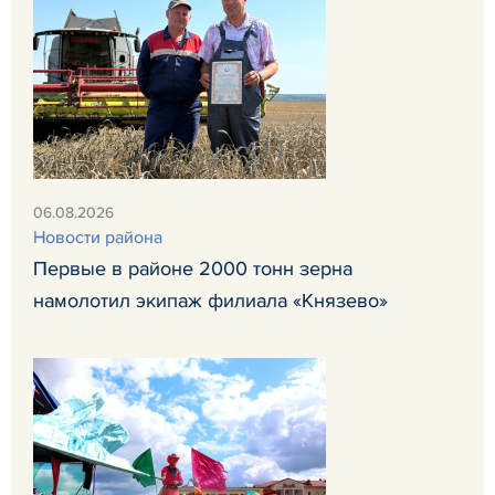
06.08.2026
Новости района
Первые в районе 2000 тонн зерна
намолотил экипаж филиала «Князево»