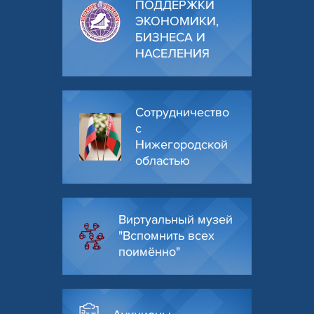
ПОДДЕРЖКИ
ЭКОНОМИКИ,
БИЗНЕСА И
НАСЕЛЕНИЯ
Сотрудничество
с
Нижегородской
областью
Виртуальный музей
"Вспомнить всех
поимённо"