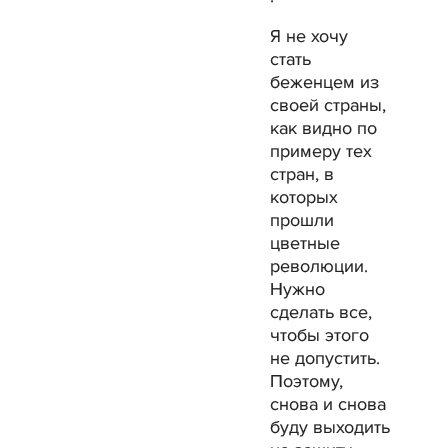
Я не хочу
стать
беженцем из
своей страны,
как видно по
примеру тех
стран, в
которых
прошли
цветные
революции.
Нужно
сделать все,
чтобы этого
не допустить.
Поэтому,
снова и снова
буду выходить