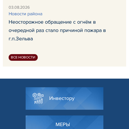
03.08.2026
Новости района
Неосторожное обращение с огнём в
очередной раз стало причиной пожара в
г.п.Зельва
ВСЕ НОВОСТИ
Инвестору
МЕРЫ