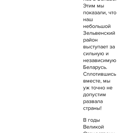
Этим мы
показали, что
наш
небольшой
Зельвенский
район
выступает за
сильную и
независимую
Беларусь.
Сплотившись
вместе, мы
уж точно не
допустим
развала
страны!
В годы
Великой