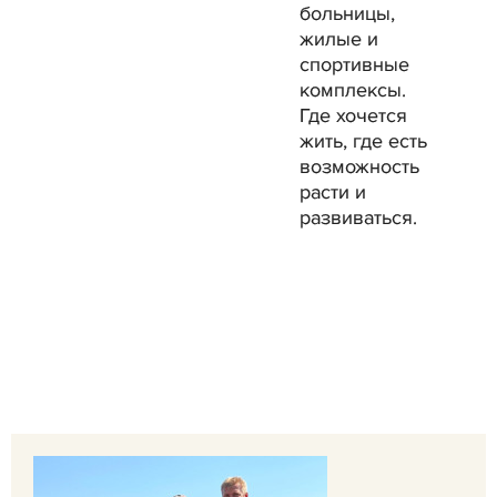
больницы,
жилые и
спортивные
комплексы.
Где хочется
жить, где есть
возможность
расти и
развиваться.