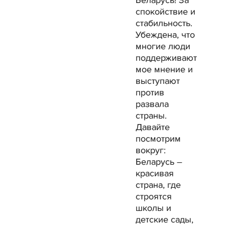
спокойствие и
стабильность.
Убеждена, что
многие люди
поддерживают
мое мнение и
выступают
против
развала
страны.
Давайте
посмотрим
вокруг:
Беларусь –
красивая
страна, где
строятся
школы и
детские сады,