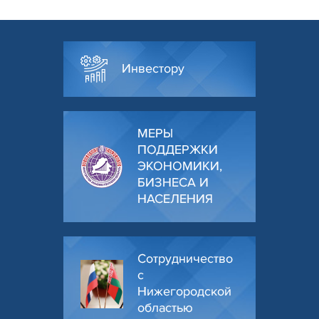
Инвестору
МЕРЫ
ПОДДЕРЖКИ
ЭКОНОМИКИ,
БИЗНЕСА И
НАСЕЛЕНИЯ
Сотрудничество
с
Нижегородской
областью