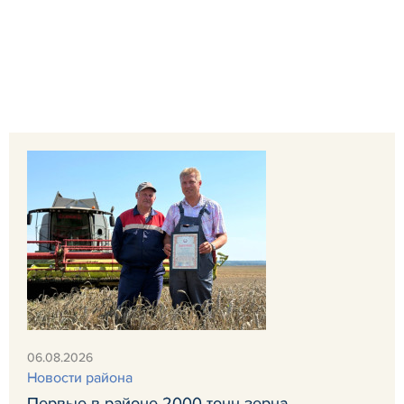
06.08.2026
Новости района
Первые в районе 2000 тонн зерна