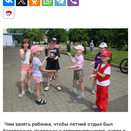
Чем занять ребенка, чтобы летний отдых был
безопасным, полезным и запоминающимся, знают в