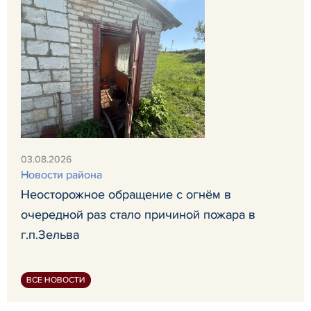
03.08.2026
Новости района
Неосторожное обращение с огнём в
очередной раз стало причиной пожара в
г.п.Зельва
ВСЕ НОВОСТИ