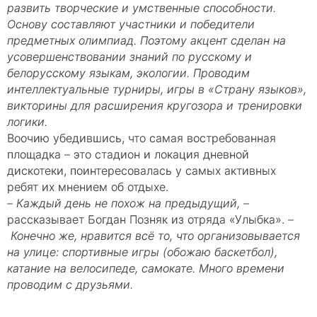
развить творческие и умственные способности.
Основу составляют участники и победители
предметных олимпиад. Поэтому акцент сделан на
усовершенствовании знаний по русскому и
белорусскому языкам, экологии. Проводим
интеллектуальные турниры, игры в «Страну языков»,
викторины для расширения кругозора и тренировки
логики.
Воочию убедившись, что самая востребованная
площадка – это стадион и локация дневной
дискотеки, поинтересовалась у самых активных
ребят их мнением об отдыхе.
–
Каждый день не похож на предыдущий,
–
рассказывает Богдан Позняк из отряда «Улыбка». –
Конечно же, нравится всё то, что организовывается
на улице: спортивные игры (обожаю баскетбол),
катание на велосипеде, самокате. Много времени
проводим с друзьями.