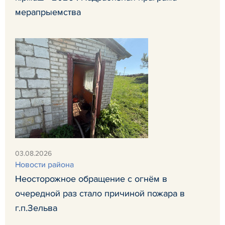
мерапрыемства
03.08.2026
Новости района
Неосторожное обращение с огнём в
очередной раз стало причиной пожара в
г.п.Зельва