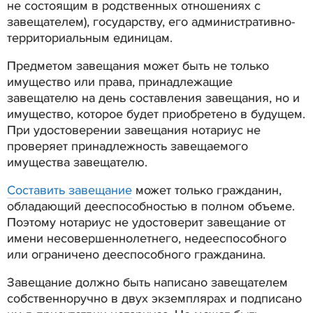
не состоящим в родственных отношениях с
завещателем), государству, его административно-
территориальным единицам.
Предметом завещания может быть не только
имущество или права, принадлежащие
завещателю на день составления завещания, но и
имущество, которое будет приобретено в будущем.
При удостоверении завещания нотариус не
проверяет принадлежность завещаемого
имущества завещателю.
Составить завещание
может только гражданин,
обладающий дееспособностью в полном объеме.
Поэтому нотариус не удостоверит завещание от
имени несовершеннолетнего, недееспособного
или ограничено дееспособного гражданина.
Завещание должно быть написано завещателем
собственноручно в двух экземплярах и подписано