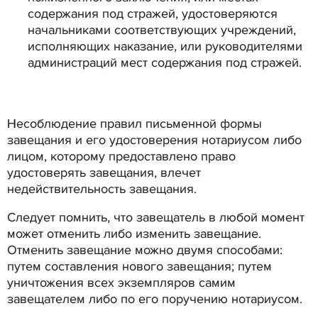
содержания под стражей, удостоверяются
начальниками соответствующих учреждений,
исполняющих наказание, или руководителями
администраций мест содержания под стражей.
Несоблюдение правил письменной формы
завещания и его удостоверения нотариусом либо
лицом, которому предоставлено право
удостоверять завещания, влечет
недействительность завещания.
Следует помнить, что завещатель в любой момент
может отменить либо изменить завещание.
Отменить завещание можно двумя способами:
путем составления нового завещания; путем
уничтожения всех экземпляров самим
завещателем либо по его поручению нотариусом.