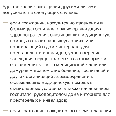
Удостоверение завещания другими лицами
допускается в следующих случаях:
если гражданин, находится на излечении в
больнице, госпитале, других организациях
здравоохранения, оказывающих медицинскую
помощь в стационарных условиях, или
проживающий в доме-интернате для
престарелых и инвалидов, удостоверение
завещания осуществляется главным врачом,
его заместителем по медицинской части или
дежурным врачом этих больниц, госпиталей и
других организаций здравоохранения,
оказывающих медицинскую помощь в
стационарных условиях, а также начальником
госпиталя, руководителем дома-интерната для
престарелых и инвалидов;
если гражданин, находится во время плавания