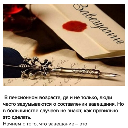
В пенсионном возрасте, да и не только, люди
часто задумываются о составлении завещания. Но
в большинстве случаев не знают, как правильно
это сделать.
Начнем с того, что завещание – это