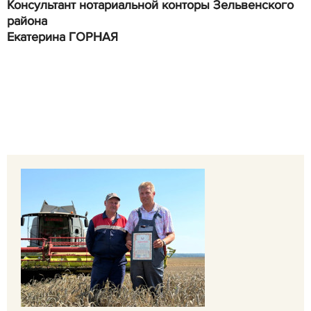
Консультант нотариальной конторы Зельвенского
района
Екатерина ГОРНАЯ