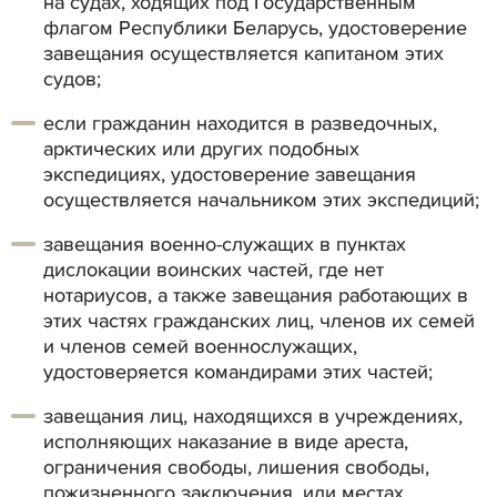
на судах, ходящих под Государственным
флагом Республики Беларусь, удостоверение
завещания осуществляется капитаном этих
судов;
если гражданин находится в разведочных,
арктических или других подобных
экспедициях, удостоверение завещания
осуществляется начальником этих экспедиций;
завещания военно-служащих в пунктах
дислокации воинских частей, где нет
нотариусов, а также завещания работающих в
этих частях гражданских лиц, членов их семей
и членов семей военнослужащих,
удостоверяется командирами этих частей;
завещания лиц, находящихся в учреждениях,
исполняющих наказание в виде ареста,
ограничения свободы, лишения свободы,
пожизненного заключения, или местах