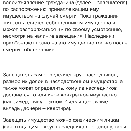
волеизъявление гражданина (далее – завещателя)
по распоряжению принадлежащим ему
имуществом на случай смерти. Пока гражданин
жив, он является собственником имущества и
может распоряжаться им по своему усмотрению,
несмотря на наличие завещания. Наследники
приобретают право на это имущество только после
смерти собственника.
Завещатель сам определяет круг наследников,
размер их долей в наследственном имуществе, а
также может определить, кому из наследников
достанется то или иное конкретное имущество
(например, сыну – автомобиль и денежные
вклады, дочери – квартира).
Завещать имущество можно физическим лицам
(как входящим в круг наследников по закону, так и