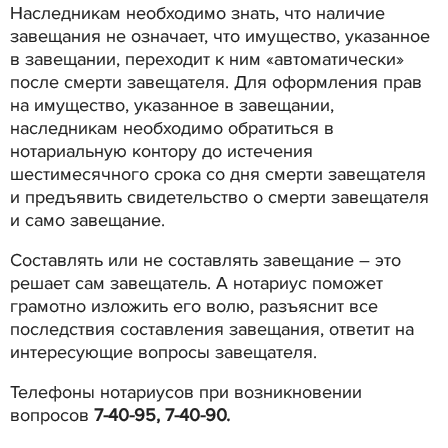
Наследникам необходимо знать, что наличие
завещания не означает, что имущество, указанное
в завещании, переходит к ним «автоматически»
после смерти завещателя. Для оформления прав
на имущество, указанное в завещании,
наследникам необходимо обратиться в
нотариальную контору до истечения
шестимесячного срока со дня смерти завещателя
и предъявить свидетельство о смерти завещателя
и само завещание.
Составлять или не составлять завещание – это
решает сам завещатель. А нотариус поможет
грамотно изложить его волю, разъяснит все
последствия составления завещания, ответит на
интересующие вопросы завещателя.
Телефоны нотариусов при возникновении
вопросов
7-40-95, 7-40-90.