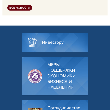
ВСЕ НОВОСТИ
Инвестору
МЕРЫ
ПОДДЕРЖКИ
ЭКОНОМИКИ,
БИЗНЕСА И
НАСЕЛЕНИЯ
Сотрудничество