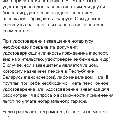
им в присутствии нотариуса. Не может быть
удостоверено одно завещание от имени двух и
более лиц, даже если за удостоверением
завещания обращаются супруги. Они должны
составить два отдельных завещания, а не одно –
совместное.
При удостоверении завещания нотариусу
необходимо предъявить документ,
удостоверяющий личность гражданина (паспорт,
вид на жительство, удостоверение беженца и др.).
В случае, если завещатель является лицом,
которому назначена пенсия в Республике
Беларусь (пенсионером), либо инвалидом I или II
группы, при себе необходимо иметь пенсионное
удостоверение или удостоверение инвалида для
рассмотрения вопроса о возможности применения
льгот по уплате нотариального тарифа.
Если гражданин неграмотен, болеет и не может