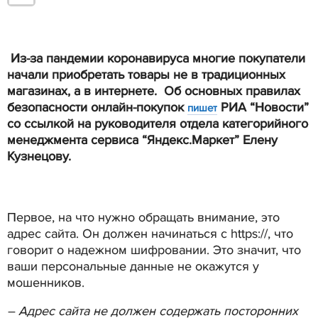
Из-за пандемии коронавируса многие покупатели
начали приобретать товары не в традиционных
магазинах, а в интернете. Об основных правилах
безопасности онлайн-покупок
РИА “Новости”
пишет
со ссылкой на руководителя отдела категорийного
менеджмента сервиса “Яндекс.Маркет” Елену
Кузнецову.
Первое, на что нужно обращать внимание, это
адрес сайта. Он должен начинаться с https://, что
говорит о надежном шифровании. Это значит, что
ваши персональные данные не окажутся у
мошенников.
– Адрес сайта не должен содержать посторонних