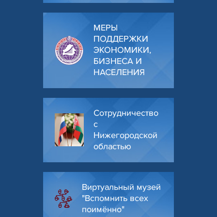
МЕРЫ
ПОДДЕРЖКИ
ЭКОНОМИКИ,
БИЗНЕСА И
НАСЕЛЕНИЯ
Сотрудничество
с
Нижегородской
областью
Виртуальный музей
"Вспомнить всех
поимённо"