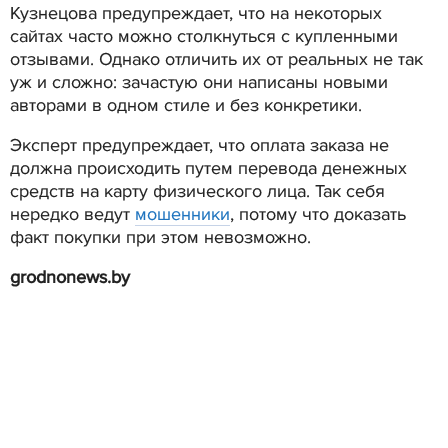
Кузнецова предупреждает, что на некоторых
сайтах часто можно столкнуться с купленными
отзывами. Однако отличить их от реальных не так
уж и сложно: зачастую они написаны новыми
авторами в одном стиле и без конкретики.
Эксперт предупреждает, что оплата заказа не
должна происходить путем перевода денежных
средств на карту физического лица. Так себя
нередко ведут
мошенники
, потому что доказать
факт покупки при этом невозможно.
grodnonews.by