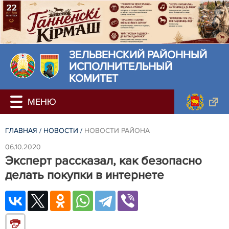
ЗЕЛЬВЕНСКИЙ РАЙОННЫЙ
ИСПОЛНИТЕЛЬНЫЙ
КОМИТЕТ
ГЛАВНАЯ
/
НОВОСТИ
/
НОВОСТИ РАЙОНА
06.10.2020
Эксперт рассказал, как безопасно
делать покупки в интернете