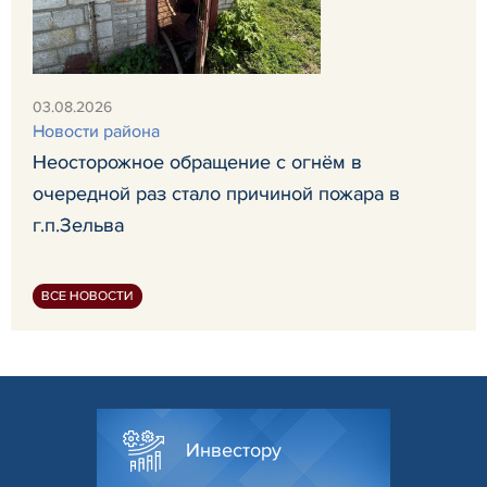
03.08.2026
Новости района
Неосторожное обращение с огнём в
очередной раз стало причиной пожара в
г.п.Зельва
ВСЕ НОВОСТИ
Инвестору