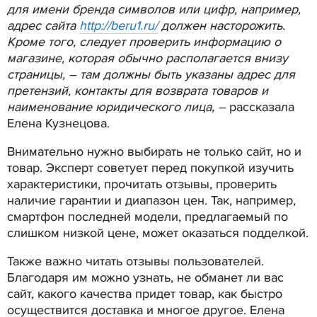
для имени бренда символов или цифр, например,
адрес сайта
http://beru1.ru/
должен насторожить.
Кроме того, следует проверить информацию о
магазине, которая обычно располагается внизу
страницы, – там должны быть указаны адрес для
претензий, контакты для возврата товаров и
наименование юридического лица, –
рассказала
Елена Кузнецова.
Внимательно нужно выбирать не только сайт, но и
товар. Эксперт советует перед покупкой изучить
характеристики, прочитать отзывы, проверить
наличие гарантии и диапазон цен. Так, например,
смартфон последней модели, предлагаемый по
слишком низкой цене, может оказаться подделкой.
Также важно читать отзывы пользователей.
Благодаря им можно узнать, не обманет ли вас
сайт, какого качества придет товар, как быстро
осуществится доставка и многое другое. Елена