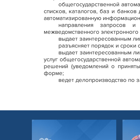
общегосударственной автома
списков, каталогов, баз и банко
автоматизированную информацион
направления запросов и
межведомственного электронного 
выдает заинтересованным лиц
разъясняет порядок и сроки
выдает заинтересованным ли
услуг общегосударственной автом
решений (уведомлений о приняты
форме;
ведет делопроизводство по з