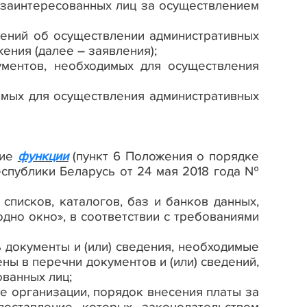
заинтересованных лиц за осуществлением
лений об осуществлении административных
ения (далее – заявления);
ументов, необходимых для осуществления
имых для осуществления административных
щие
функции
(пункт 6 Положения о порядке
спублики Беларусь от 24 мая 2018 года №
 списков, каталогов, баз и банков данных,
дно окно», в соответствии с требованиями
документы и (или) сведения, необходимые
ы в перечни документов и (или) сведений,
ванных лиц;
е организации, порядок внесения платы за