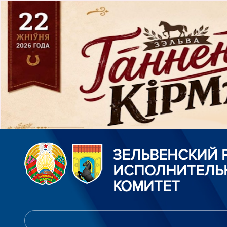
ЗЕЛЬВЕНСКИЙ
ИСПОЛНИТЕЛЬ
КОМИТЕТ