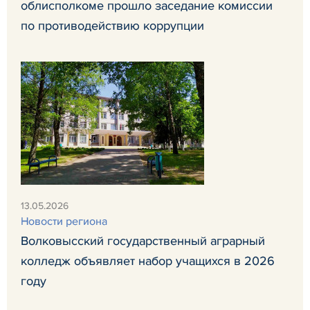
облисполкоме прошло заседание комиссии
по противодействию коррупции
13.05.2026
Новости региона
Волковысский государственный аграрный
колледж объявляет набор учащихся в 2026
году