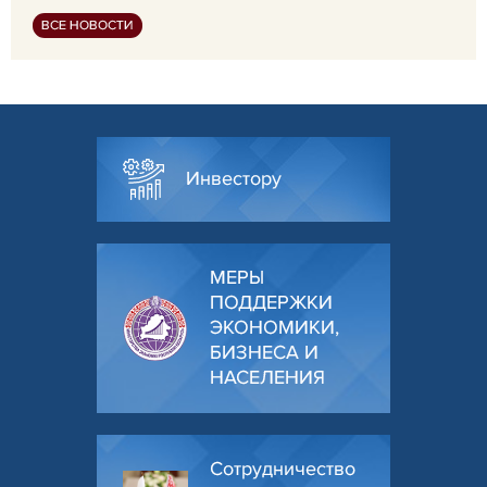
ВСЕ НОВОСТИ
Инвестору
МЕРЫ
ПОДДЕРЖКИ
ЭКОНОМИКИ,
БИЗНЕСА И
НАСЕЛЕНИЯ
Сотрудничество