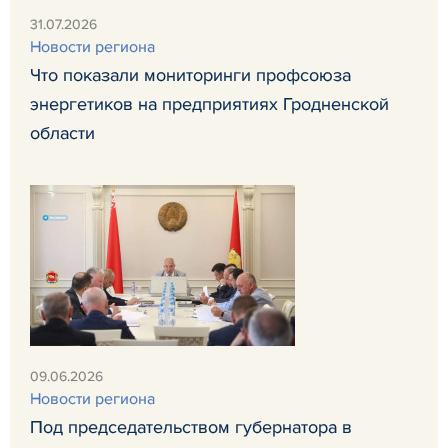
31.07.2026
Новости региона
Что показали мониторинги профсоюза
энергетиков на предприятиях Гродненской
области
09.06.2026
Новости региона
Под председательством губернатора в