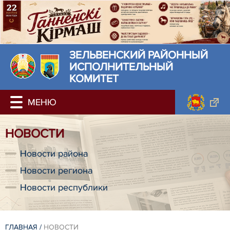
ЗЕЛЬВЕНСКИЙ РАЙОННЫЙ
ИСПОЛНИТЕЛЬНЫЙ
КОМИТЕТ
НОВОСТИ
Новости района
Новости региона
Новости республики
ГЛАВНАЯ
/
НОВОСТИ