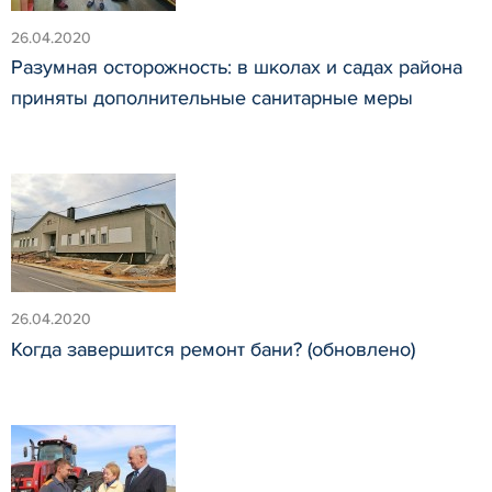
26.04.2020
Разумная осторожность: в школах и садах района
приняты дополнительные санитарные меры
26.04.2020
Когда завершится ремонт бани? (обновлено)