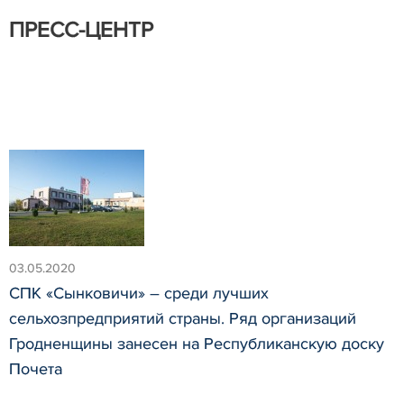
ПРЕСС-ЦЕНТР
03.05.2020
СПК «Сынковичи» – среди лучших
сельхозпредприятий страны. Ряд организаций
Гродненщины занесен на Республиканскую доску
Почета