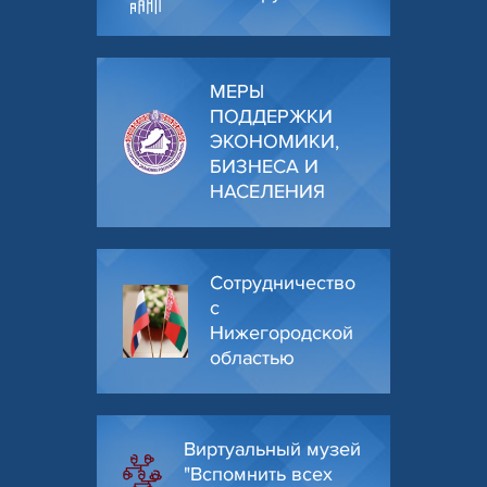
МЕРЫ
ПОДДЕРЖКИ
ЭКОНОМИКИ,
БИЗНЕСА И
НАСЕЛЕНИЯ
Сотрудничество
с
Нижегородской
областью
Виртуальный музей
"Вспомнить всех