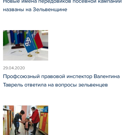
Новые имена передовиков посевной кампании
названы на Зельвенщине
29.04.2020
Профсоюзный правовой инспектор Валентина
Таврель ответила на вопросы зельвенцев