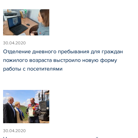
30.04.2020
Отделение дневного пребывания для граждан
пожилого возраста выстроило новую форму
работы с посетителями
30.04.2020