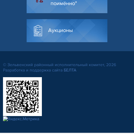
поимённо"
Аукционы
© Зельвенский районный исполнительный комитет, 2026
Разработка и поддержка сайта
БЕЛТА