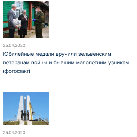
25.04.2020
Юбилейные медали вручили зельвенским
ветеранам войны и бывшим малолетним узникам
(фотофакт)
25.04.2020