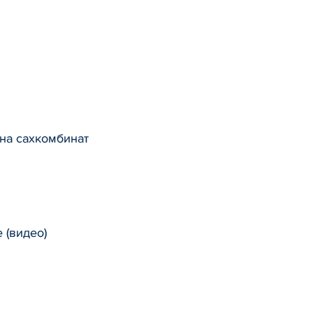
на сахкомбинат
 (видео)