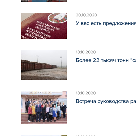
20.10.2020
У вас есть предложени
18.10.2020
Более 22 тысяч тонн “
18.10.2020
Встреча руководства р