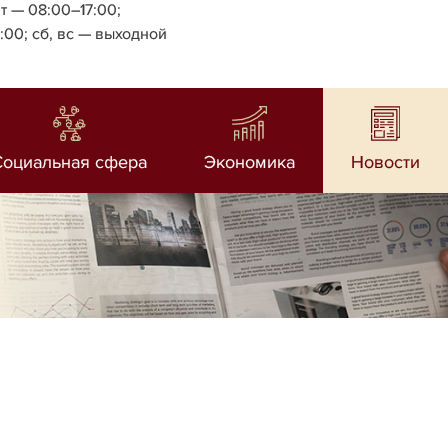
т — 08:00–17:00;
4:00;
сб, вс — выходной
Социальная сфера
Экономика
Новости