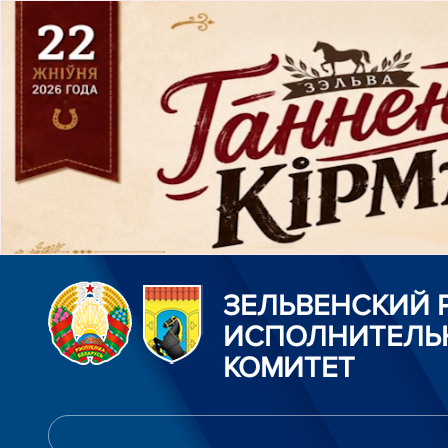
ЗЕЛЬВЕНСКИЙ
ИСПОЛНИТЕЛЬ
КОМИТЕТ