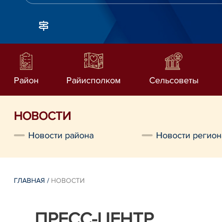
Район
Райисполком
Сельсоветы
НОВОСТИ
Новости района
Новости регион
ГЛАВНАЯ
/
НОВОСТИ
ПРЕСС-ЦЕНТР