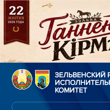
ЗЕЛЬВЕНСКИЙ
ИСПОЛНИТЕЛЬ
КОМИТЕТ