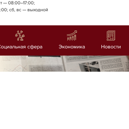
т — 08:00–17:00;
4:00;
сб, вс — выходной
Социальная сфера
Экономика
Новости