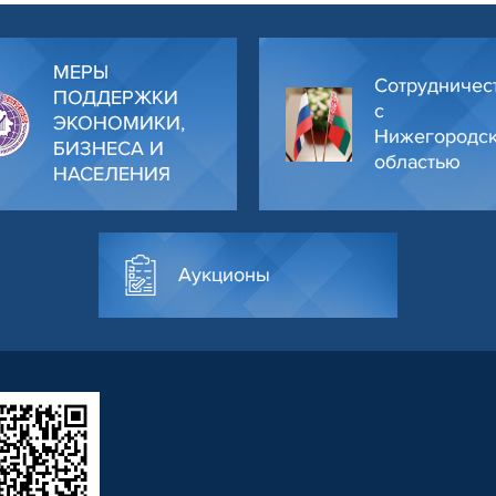
МЕРЫ
Сотрудничес
ПОДДЕРЖКИ
с
ЭКОНОМИКИ,
Нижегородс
БИЗНЕСА И
областью
НАСЕЛЕНИЯ
Аукционы