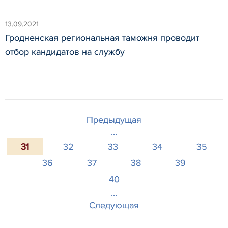
13.09.2021
Гродненская региональная таможня проводит
отбор кандидатов на службу
Предыдущая
...
31
32
33
34
35
36
37
38
39
40
...
Следующая