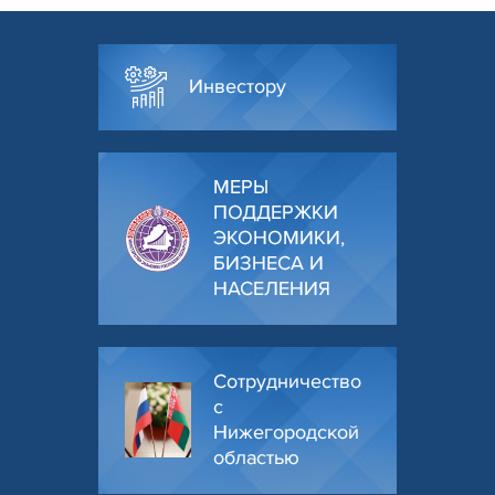
Инвестору
МЕРЫ
ПОДДЕРЖКИ
ЭКОНОМИКИ,
БИЗНЕСА И
НАСЕЛЕНИЯ
Сотрудничество
с
Нижегородской
областью