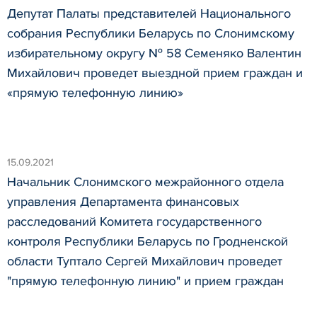
Депутат Палаты представителей Национального
собрания Республики Беларусь по Слонимскому
избирательному округу № 58 Семеняко Валентин
Михайлович проведет выездной прием граждан и
«прямую телефонную линию»
15.09.2021
Начальник Слонимского межрайонного отдела
управления Департамента финансовых
расследований Комитета государственного
контроля Республики Беларусь по Гродненской
области Туптало Сергей Михайлович проведет
"прямую телефонную линию" и прием граждан