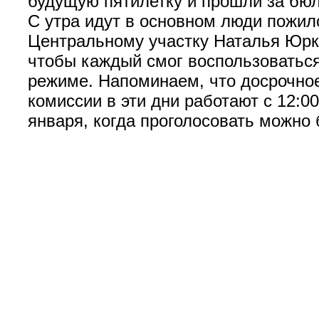
будущую пятилетку и прошли за бюл
С утра идут в основном люди пожил
Центральному участку Наталья Юрк
чтобы каждый смог воспользоваться
режиме. Напоминаем, что досрочное 
комиссии в эти дни работают с 12:0
января, когда проголосовать можно б