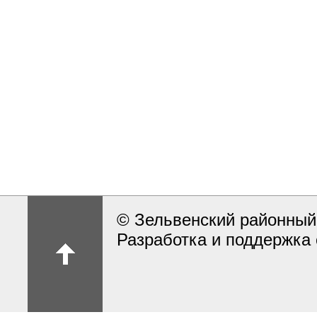
© Зельвенский районный
Разработка и поддержка 