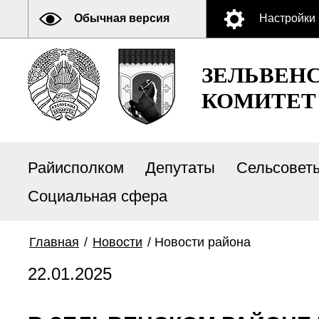
Обычная версия
Настройки
ЗЕЛЬВЕН
КОМИТЕТ
Райисполком
Депутаты
Сельсовет
Социальная сфера
Главная
/
Новости
/
Новости района
22.01.2025