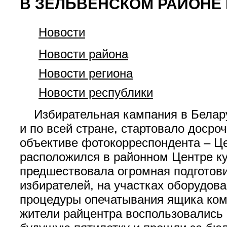
В ЗЕЛЬВЕНСКОМ РАЙОНЕ
Новости
Новости района
Новости региона
Новости республики
Избирательная кампания в Беларус
и по всей стране, стартовало досро
объективе фотокорреспондента – Це
расположился в районном Центре ку
предшествовала огромная подготови
избирателей, на участках оборудов
процедуры опечатывания ящика коми
жители райцентра воспользовались 