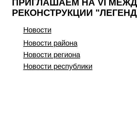
ПРИГЛАШАЕМ НА VI МЕЖ
РЕКОНСТРУКЦИИ "ЛЕГЕН
Новости
Новости района
Новости региона
Новости республики