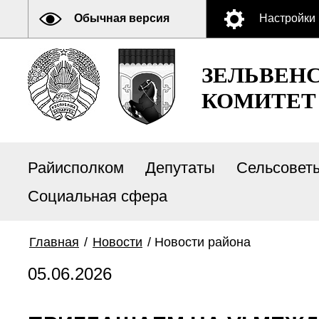
Обычная версия
Настройки
ЗЕЛЬВЕН
КОМИТЕТ
Райисполком
Депутаты
Сельсовет
Социальная сфера
Главная
/
Новости
/
Новости района
05.06.2026