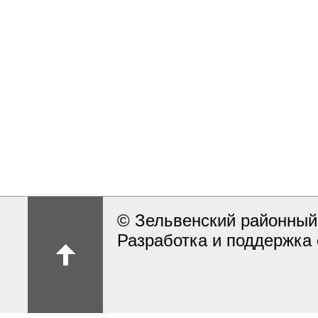
© Зельвенский районный
Разработка и поддержка 