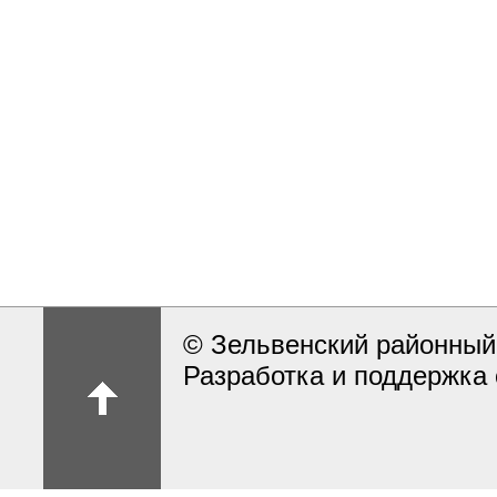
© Зельвенский районный
Разработка и поддержка 