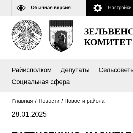
Обычная версия
Настройки
ЗЕЛЬВЕН
КОМИТЕТ
Райисполком
Депутаты
Сельсовет
Социальная сфера
Главная
/
Новости
/
Новости района
28.01.2025