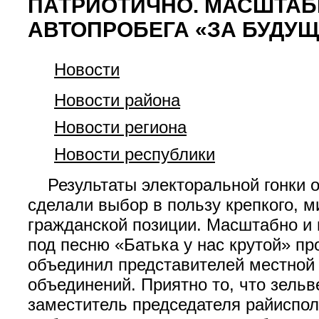
ПАТРИОТИЧНО. МАСШТАБ
АВТОПРОБЕГА «ЗА БУДУЩ
Новости
Новости района
Новости региона
Новости республики
Результаты электоральной гонки об
сделали выбор в пользу крепкого, м
гражданской позиции. Масштабно и 
под песню «Батька у нас крутой» п
объединил представителей местной 
объединений. Приятно то, что зельв
заместитель председателя райиспол