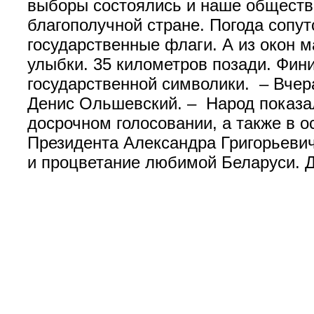
выборы состоялись и наше общество
благополучной стране. Погода сопу
государственные флаги. А из окон 
улыбки. 35 километров позади. Фин
государственной символики. – Вче
Денис Ольшевский. – Народ показал
досрочном голосовании, а также в 
Президента Александра Григорьеви
и процветание любимой Беларуси.