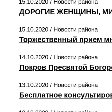
15.10.2020 /
Новости района
ДОРОГИЕ ЖЕНЩИНЫ, МИ
15.10.2020 /
Новости района
Торжественный прием мн
14.10.2020 /
Новости района
Покров Пресвятой Бого
13.10.2020 /
Новости района
Бесплатное консультиров