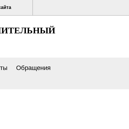
сайта
НИТЕЛЬНЫЙ
нты
Обращения