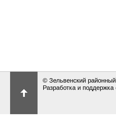
© Зельвенский районный
Разработка и поддержка 