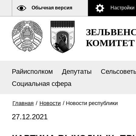
Обычная версия
Настройки
ЗЕЛЬВЕН
КОМИТЕТ
Райисполком
Депутаты
Сельсовет
Социальная сфера
Главная
/
Новости
/
Новости республики
27.12.2021