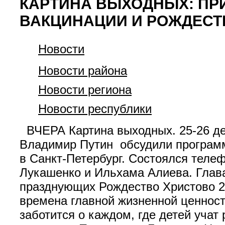
КАРТИНА ВЫХОДНЫХ: ПРИ
ВАКЦИНАЦИИ И РОЖДЕСТ
Новости
Новости района
Новости региона
Новости республики
ВЧЕРА Картина выходных. 25-26 де
Владимир Путин обсудили программ
в Санкт-Петербург. Состоялся тел
Лукашенко и Ильхама Алиева. Глава
празднующих Рождество Христово 25
времена главной жизненной ценност
заботится о каждом, где детей учат