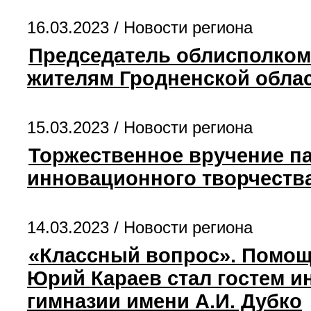
16.03.2023 /
Новости региона
Председатель облисполком
жителям Гродненской обла
15.03.2023 /
Новости региона
Торжественное вручение па
инновационного творчества.
14.03.2023 /
Новости региона
«Классный вопрос». Помощн
Юрий Караев стал гостем и
гимназии имени А.И. Дубко