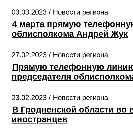
03.03.2023 /
Новости региона
4 марта прямую телефонну
облисполкома Андрей Жук
27.02.2023 /
Новости региона
Прямую телефонную линию 
председателя облисполком
23.02.2023 /
Новости региона
В Гродненской области во 
иностранцев