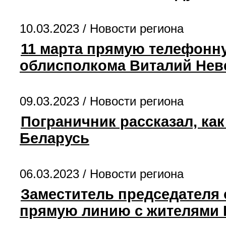
10.03.2023 /
Новости региона
11 марта прямую телефонн
облисполкома Виталий Нев
09.03.2023 /
Новости региона
Пограничник рассказал, ка
Беларусь
06.03.2023 /
Новости региона
Заместитель председателя
прямую линию с жителями