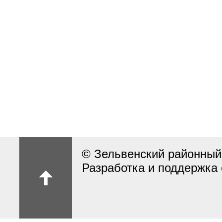
© Зельвенский районный
Разработка и поддержка 