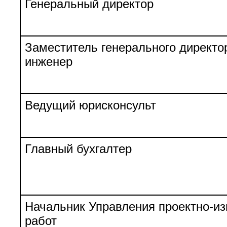
Генеральный директор
Заместитель генерального директо
инженер
Ведущий юрисконсульт
Главный бухгалтер
Начальник Управления проектно-из
работ