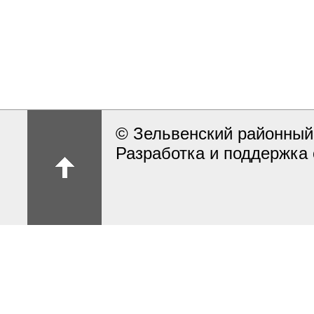
© Зельвенский районный
Разработка и поддержка 