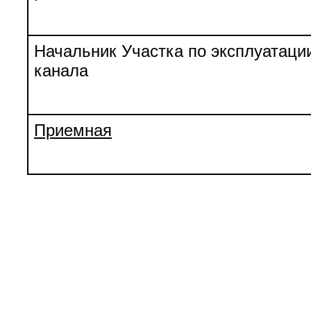
Начальник Участка по эксплуатации
канала
Приемная