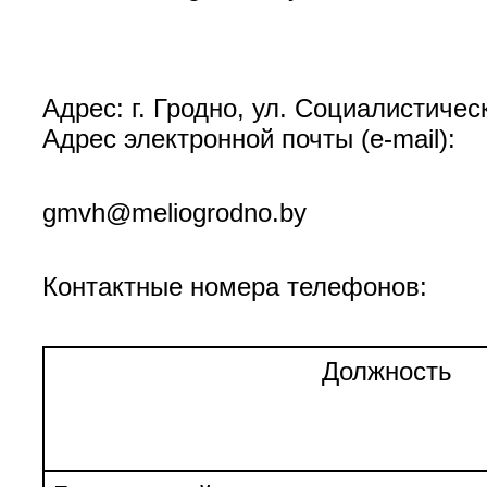
Адрес: г. Гродно, ул. Социалистичес
Адрес электронной почты (е-mail):
gmvh@meliogrodno.by
Контактные номера телефонов:
Должность