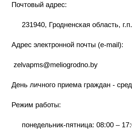
Почтовый адрес:
231940, Гродненская область, г.п
Адрес электронной почты (е-mail):
zelvapms@meliogrodno.by
День личного приема граждан - среда
Режим работы:
понедельник-пятница: 08:00 – 17