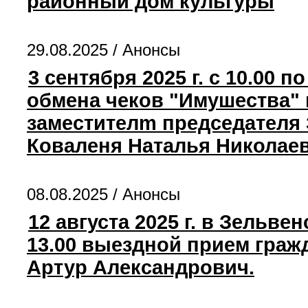
районный дом культуры
29.08.2025 /
Анонсы
3 сентября 2025 г. с 10.00
обмена чеков "Имушества" 
заместителm председателя 
Коваленя Наталья Николае
08.08.2025 /
Анонсы
12 августа 2025 г. в Зельв
13.00 выездной прием гра
Артур Александрович.