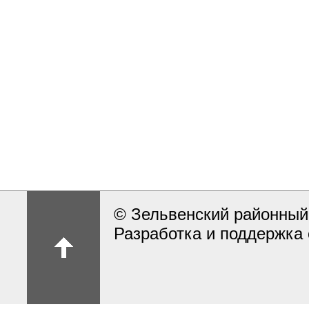
© Зельвенский районный
Разработка и поддержка 