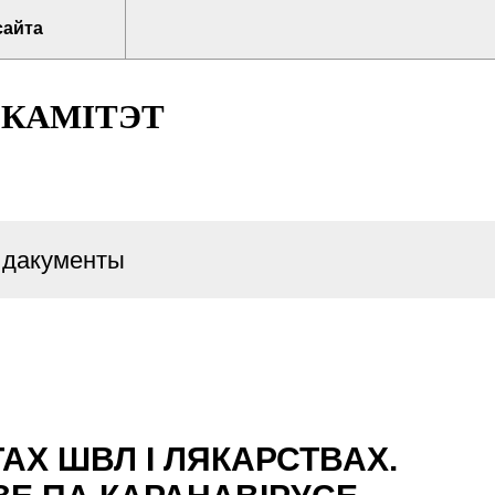
сайта
 КАМІТЭТ
 дакументы
АХ ШВЛ І ЛЯКАРСТВАХ.