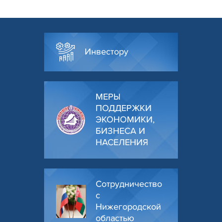
Инвестору
МЕРЫ
ПОДДЕРЖКИ
ЭКОНОМИКИ,
БИЗНЕСА И
НАСЕЛЕНИЯ
Сотрудничество
с
Нижегородской
областью