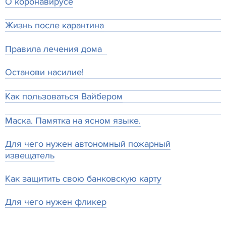
О коронавирусе
Жизнь после карантина
Правила лечения дома
Останови насилие!
Как пользоваться Вайбером
Маска. Памятка на ясном языке.
Для чего нужен автономный пожарный
извещатель
Как защитить свою банковскую карту
Для чего нужен фликер