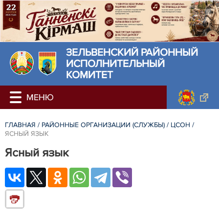
ЗЕЛЬВЕНСКИЙ РАЙОННЫЙ
ИСПОЛНИТЕЛЬНЫЙ
КОМИТЕТ
ГЛАВНАЯ
/
РАЙОННЫЕ ОРГАНИЗАЦИИ (СЛУЖБЫ)
/
ЦСОН
/
ЯСНЫЙ ЯЗЫК
Ясный язык