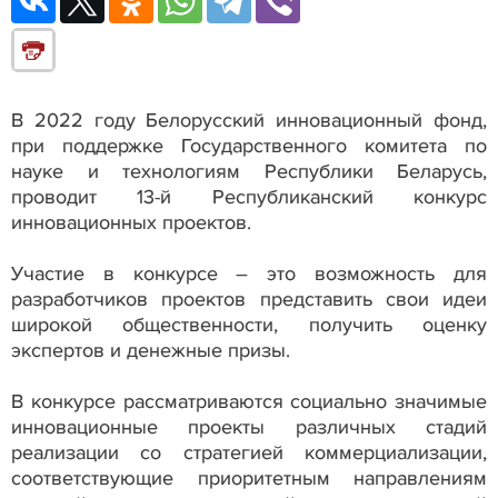
В 2022 году Белорусский инновационный фонд,
при поддержке Государственного комитета по
науке и технологиям Республики Беларусь,
проводит 13-й Республиканский конкурс
инновационных проектов.
Участие в конкурсе – это возможность для
разработчиков проектов представить свои идеи
широкой общественности, получить оценку
экспертов и денежные призы.
В конкурсе рассматриваются социально значимые
инновационные проекты различных стадий
реализации со стратегией коммерциализации,
соответствующие приоритетным направлениям