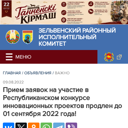
ЗЕЛЬВЕНСКИЙ РАЙОННЫЙ
ИСПОЛНИТЕЛЬНЫЙ
КОМИТЕТ
ГЛАВНАЯ
/
ОБЪЯВЛЕНИЯ
/
ВАЖНО
09.08.2022
Прием заявок на участие в
Республиканском конкурсе
инновационных проектов продлен до
01 сентября 2022 года!