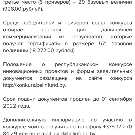
третье место (6 призеров) – 29 базовых величин
(928,00 рублей).
Среди победителей и призеров совет конкурса
отбирает проекты для дальнейшей
коммерциализации их результатов, которые
получат сертификаты в размере 571 базовой
величины (18 272,00 рублей).
Положение о республиканском конкурсе
инновационных проектов и формы заявительных
документов размещены на сайте конкурса
http://konkurs.belinfund.by.
Срок подачи документов продлен до 01 сентября
2022 года.
Дополнительную информацию по участию в
конкурсе можно получить по телефону +375 17 270
84 29 или по e-mail: rkip@belinfund.by.