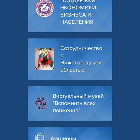
ПОДДЕРЖКИ
ЭКОНОМИКИ,
БИЗНЕСА И
НАСЕЛЕНИЯ
Сотрудничество
с
Нижегородской
областью
Виртуальный музей
"Вспомнить всех
поимённо"
Аукционы