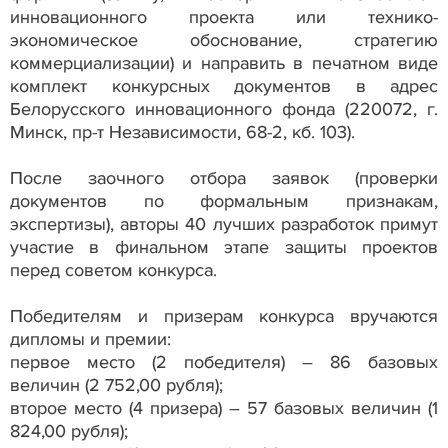
инновационного проекта или технико-
экономическое обоснование, стратегию
коммерциализации) и направить в печатном виде
комплект конкурсных документов в адрес
Белорусского инновационного фонда (220072, г.
Минск, пр-т Независимости, 68-2, кб. 103).
После заочного отбора заявок (проверки
документов по формальным признакам,
экспертизы), авторы 40 лучших разработок примут
участие в финальном этапе защиты проектов
перед советом конкурса.
Победителям и призерам конкурса вручаются
дипломы и премии:
первое место (2 победителя) – 86 базовых
величин (2 752,00 рубля);
второе место (4 призера) – 57 базовых величин (1
824,00 рубля);