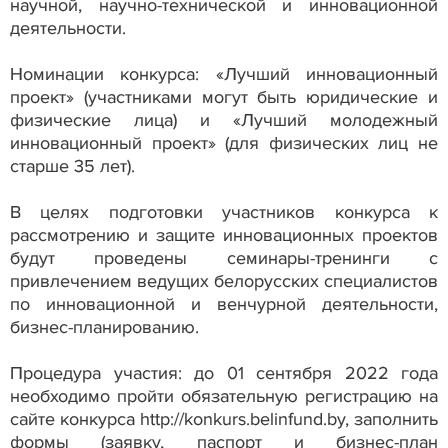
научной, научно-технической и инновационной
деятельности.
Номинации конкурса: «Лучший инновационный
проект» (участниками могут быть юридические и
физические лица) и «Лучший молодежный
инновационный проект» (для физических лиц не
старше 35 лет).
В целях подготовки участников конкурса к
рассмотрению и защите инновационных проектов
будут проведены семинары-тренинги с
привлечением ведущих белорусских специалистов
по инновационной и венчурной деятельности,
бизнес-планированию.
Процедура участия: до 01 сентября 2022 года
необходимо пройти обязательную регистрацию на
сайте конкурса http://konkurs.belinfund.by, заполнить
формы (заявку, паспорт и бизнес-план