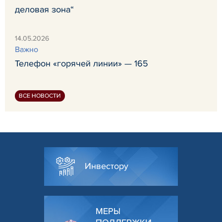
деловая зона“
14.05.2026
Важно
Телефон «горячей линии» — 165
ВСЕ НОВОСТИ
Инвестору
МЕРЫ