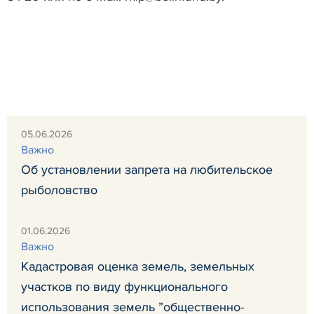
05.06.2026
Важно
Об установлении запрета на любительское
рыболовство
01.06.2026
Важно
Кадастровая оценка земель, земельных
участков по виду функционального
использования земель ”общественно-