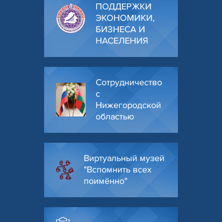
ПОДДЕРЖКИ
ЭКОНОМИКИ,
БИЗНЕСА И
НАСЕЛЕНИЯ
Сотрудничество
с
Нижегородской
областью
Виртуальный музей
"Вспомнить всех
поимённо"