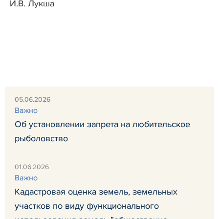
И.В. Лукша
05.06.2026
Важно
Об установлении запрета на любительское
рыболовство
01.06.2026
Важно
Кадастровая оценка земель, земельных
участков по виду функционального