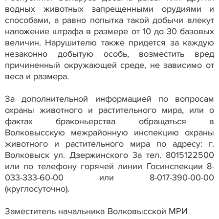
водных животных запрещенными орудиями и
способами, а равно попытка такой добычи влекут
наложение штрафа в размере от 10 до 30 базовых
величин. Нарушителю также придется за каждую
незаконно добытую особь, возместить вред
причиненный окружающей среде, не зависимо от
веса и размера.
За дополнительной информацией по вопросам
охраны животного и растительного мира, или о
фактах браконьерства обращаться в
Волковысскую межрайонную инспекцию охраны
животного и растительного мира по адресу: г.
Волковыск ул. Дзержинского 3а тел. 8015122500
или по телефону горячей линии Госинспекции 8-
033-333-60-00 или 8-017-390-00-00
(круглосуточно).
Заместитель начальника Волковысской МРИ