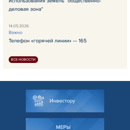
использования земель ”общественно-
деловая зона“
14.05.2026
Важно
Телефон «горячей линии» — 165
ВСЕ НОВОСТИ
Инвестору
МЕРЫ