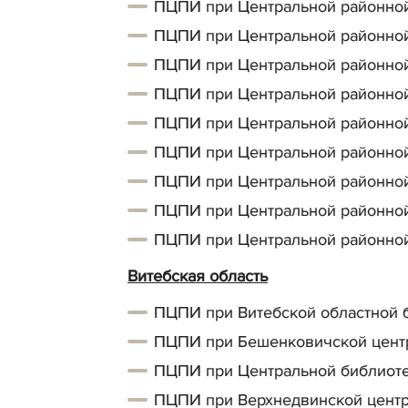
ПЦПИ при Центральной районной 
ПЦПИ при Центральной районной 
ПЦПИ при Центральной районной
ПЦПИ при Центральной районной
ПЦПИ при Центральной районной
ПЦПИ при Центральной районной
ПЦПИ при Центральной районной
ПЦПИ при Центральной районной
ПЦПИ при Центральной районной
Витебская область
ПЦПИ при Витебской областной 
ПЦПИ при Бешенковичской центр
ПЦПИ при Центральной библиоте
ПЦПИ при Верхнедвинской центра