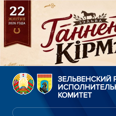
ЗЕЛЬВЕНСКИЙ
ИСПОЛНИТЕЛЬ
КОМИТЕТ