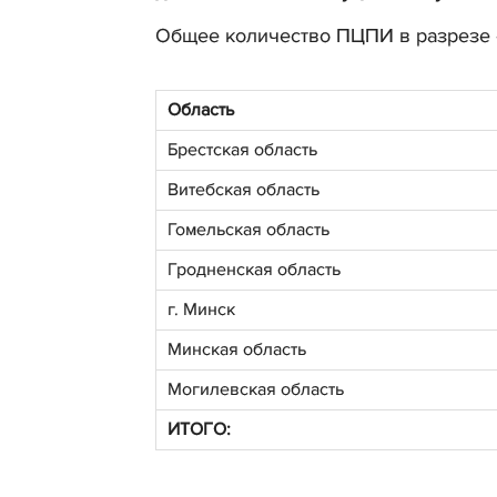
Общее количество ПЦПИ в разрезе о
Область
Брестская область
Витебская область
Гомельская область
Гродненская область
г. Минск
Минская область
Могилевская область
ИТОГО: