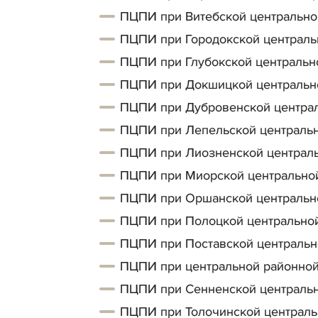
ПЦПИ при Витебской центрально
ПЦПИ при Городокской централь
ПЦПИ при Глубокской центральн
ПЦПИ при Докшицкой центральн
ПЦПИ при Дубровенской централ
ПЦПИ при Лепельской центральн
ПЦПИ при Лиозненской централь
ПЦПИ при Миорской центральной
ПЦПИ при Оршанской центрально
ПЦПИ при Полоцкой центральной
ПЦПИ при Поставской центральн
ПЦПИ при центральной районной
ПЦПИ при Сенненской центральн
ПЦПИ при Толочинской централь