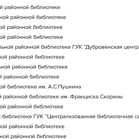
й районной библиотеке
ной районной библиотеке
ой районной библиотеке
ой районной библиотеке
ьной районной библиотеке ГУК ”Дубровенская центр
ой районной библиотеке
ной районной библиотеке
 районной библиотеке
й библиотеке им. А.С.Пушкина
 районной библиотеке им. Франциска Скорины
ой районной библиотеке
 библиотеке ГУК ”Централизованная библиотечная си
ой районной библиотеке
ной районной библиотеке