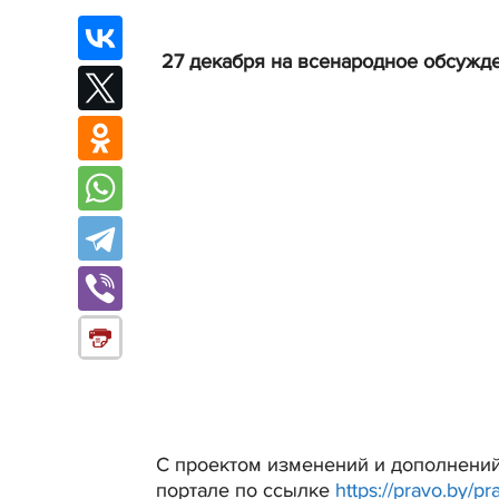
27 декабря на всенародное обсужд
С проектом изменений и дополнений
портале по ссылке
https://pravo.by/pr