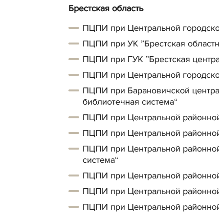
Брестская область
ПЦПИ при Центральной городской
ПЦПИ при УК ”Брестская областна
ПЦПИ при ГУК ”Брестская центра
ПЦПИ при Центральной городско
ПЦПИ при Барановичской централ
библиотечная система“
ПЦПИ при Центральной районной
ПЦПИ при Центральной районной
ПЦПИ при Центральной районной 
система“
ПЦПИ при Центральной районной
ПЦПИ при Центральной районной
ПЦПИ при Центральной районной