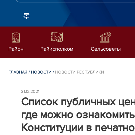
Район
Райисполком
Сельсоветы
ГЛАВНАЯ
/
НОВОСТИ
/
НОВОСТИ РЕСПУБЛИКИ
31.12.2021
Список публичных цен
где можно ознакомить
Конституции в печатн