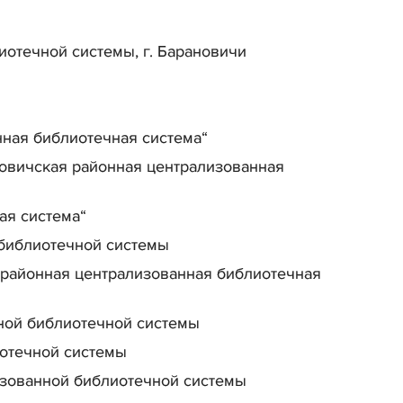
иотечной системы, г. Барановичи
ная библиотечная система“
новичская районная централизованная
ая система“
библиотечной системы
 районная централизованная библиотечная
ной библиотечной системы
отечной системы
изованной библиотечной системы