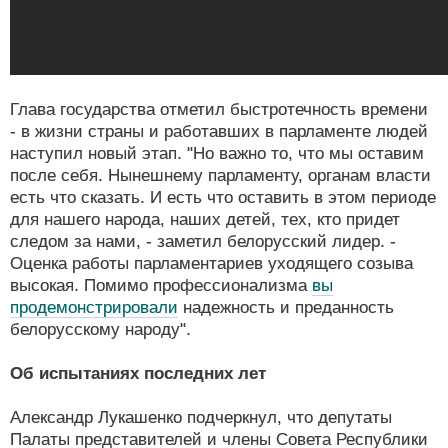
Глава государства отметил быстротечность времени
- в жизни страны и работавших в парламенте людей
наступил новый этап. "Но важно то, что мы оставим
после себя. Нынешнему парламенту, органам власти
есть что сказать. И есть что оставить в этом периоде
для нашего народа, наших детей, тех, кто придет
следом за нами, - заметил белорусский лидер. -
Оценка работы парламентариев уходящего созыва
высокая. Помимо профессионализма
вы
продемонстрировали
надежность и преданность
белорусскому народу".
Об испытаниях последних лет
Александр Лукашенко подчеркнул, что депутаты
Палаты представителей и члены Совета Республики