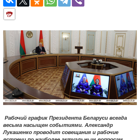
Рабочий график Президента Беларуси всегда
весьма насыщен событиями. Александр
Лукашенко проводит совещания и рабочие
встречи по наиболее актуальным вопросам