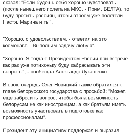
сказал: "Если будешь себя хорошо чувствовать
(после нынешнего полета на МКС. - Прим. БЕЛТА), то
буду просить россиян, чтобы втроем уже полетели -
Настя, Марина и ты".
"Хорошо, с удовольствием, - ответил на это
космонавт. - Выполним задачу любую".
"Хорошо. Я тогда с Президентом России при встрече
как раз уже потихоньку буду забрасывать эти
вопросы", - пообещал Александр Лукашенко.
В свою очередь Олег Новицкий также обратился к
главе белорусского государства с просьбой: "Может,
еще забросить вопрос, чтобы была возможность
белорусам не как иностранцам, а как братьям иметь
возможность участвовать в подготовке как
профессионалам".
Президент эту инициативу поддержал и выразил