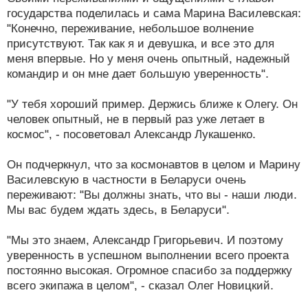
государства поделилась и сама Марина Василевская:
"Конечно, переживание, небольшое волнение
присутствуют. Так как я и девушка, и все это для
меня впервые. Но у меня очень опытный, надежный
командир и он мне дает большую уверенность".
"У тебя хороший пример. Держись ближе к Олегу. Он
человек опытный, не в первый раз уже летает в
космос", - посоветовал Александр Лукашенко.
Он подчеркнул, что за космонавтов в целом и Марину
Василевскую в частности в Беларуси очень
переживают: "Вы должны знать, что вы - наши люди.
Мы вас будем ждать здесь, в Беларуси".
"Мы это знаем, Александр Григорьевич. И поэтому
уверенность в успешном выполнении всего проекта
постоянно высокая. Огромное спасибо за поддержку
всего экипажа в целом", - сказал Олег Новицкий.