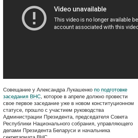
Совещание у Александра Лукашенко
по подготовке
заседания ВНС
, которое в апреле должно провести
свое первое заседание уже в новом конституционном
статусе, прошло с участием руководства
Администрации Президента, председателя Совета
Республики Национального собрания, управляющего
делами Президента Беларуси и начальника
секретариата ВНС.