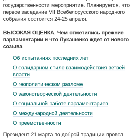
государственности мероприятие. Планируется, что
первое заседание VII Всебелорусского народного
собрания состоится 24-25 апреля.
ВЫСОКАЯ ОЦЕНКА. Чем отметились прежние
парламентарии и что Лукашенко ждет от нового
созыва
Об испытаниях последних лет
О солидарном стиле взаимодействия ветвей
власти
О геополитическом разломе
О законотворческой деятельности
О социальной работе парламентариев
О международной деятельности
О преемственности
Президент 21 марта по доброй традиции провел