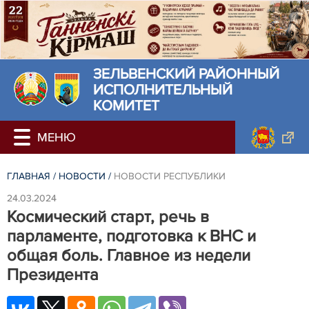
ЗЕЛЬВЕНСКИЙ РАЙОННЫЙ
ИСПОЛНИТЕЛЬНЫЙ
КОМИТЕТ
ГЛАВНАЯ
/
НОВОСТИ
/
НОВОСТИ РЕСПУБЛИКИ
24.03.2024
Космический старт, речь в
парламенте, подготовка к ВНС и
общая боль. Главное из недели
Президента