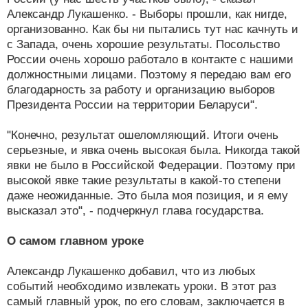
Александр Лукашенко. - Выборы прошли, как нигде,
организованно. Как бы ни пытались тут нас качнуть и
с Запада, очень хорошие результаты. Посольство
России очень хорошо работало в контакте с нашими
должностными лицами. Поэтому я передаю вам его
благодарность за работу и организацию выборов
Президента России на территории Беларуси".
"Конечно, результат ошеломляющий. Итоги очень
серьезные, и явка очень высокая была. Никогда такой
явки не было в Российской Федерации. Поэтому при
высокой явке такие результаты в какой-то степени
даже неожиданные. Это была моя позиция, и я ему
высказал это", - подчеркнул глава государства.
О самом главном уроке
Александр Лукашенко добавил, что из любых
событий необходимо извлекать уроки. В этот раз
самый главный урок, по его словам, заключается в