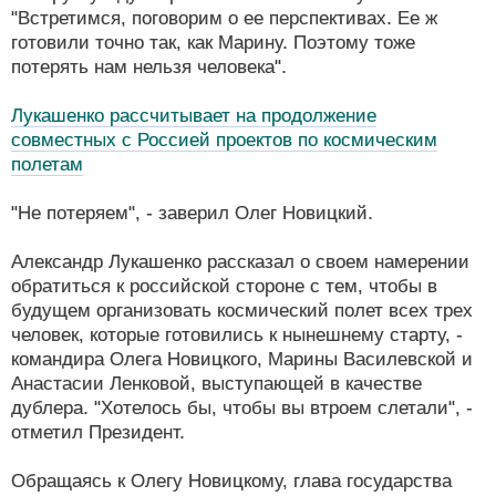
"Встретимся, поговорим о ее перспективах. Ее ж
готовили точно так, как Марину. Поэтому тоже
потерять нам нельзя человека".
Лукашенко рассчитывает на продолжение
совместных с Россией проектов по космическим
полетам
"Не потеряем", - заверил Олег Новицкий.
Александр Лукашенко рассказал о своем намерении
обратиться к российской стороне с тем, чтобы в
будущем организовать космический полет всех трех
человек, которые готовились к нынешнему старту, -
командира Олега Новицкого, Марины Василевской и
Анастасии Ленковой, выступающей в качестве
дублера. "Хотелось бы, чтобы вы втроем слетали", -
отметил Президент.
Обращаясь к Олегу Новицкому, глава государства