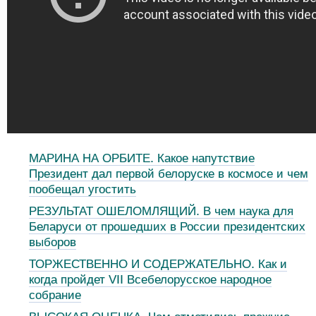
МАРИНА НА ОРБИТЕ. Какое напутствие
Президент дал первой белоруске в космосе и чем
пообещал угостить
РЕЗУЛЬТАТ ОШЕЛОМЛЯЩИЙ. В чем наука для
Беларуси от прошедших в России президентских
выборов
ТОРЖЕСТВЕННО И СОДЕРЖАТЕЛЬНО. Как и
когда пройдет VII Всебелорусское народное
собрание