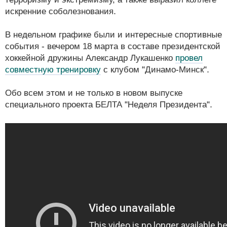
искренние соболезнования.
В недельном графике были и интересные спортивные
события - вечером 18 марта в составе президентской
хоккейной дружины Александр Лукашенко
провел
совместную тренировку
с клубом "Динамо-Минск".
Обо всем этом и не только в новом выпуске
специального проекта БЕЛТА "Неделя Президента".