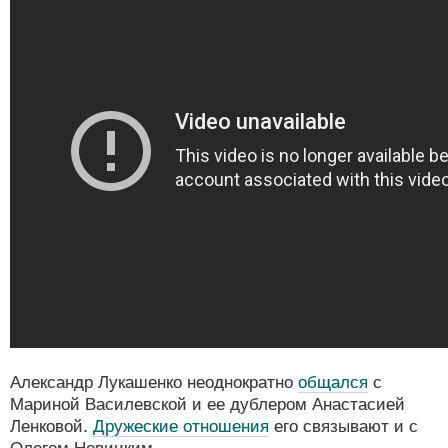
Александр Лукашенко неоднократно
общался
с
Мариной Василевской и ее дублером Анастасией
Ленковой.
Дружеские отношения
его связывают и с