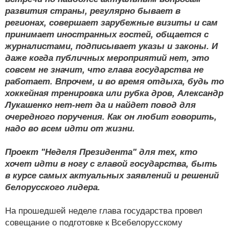
развития страны, регулярно бывает в
регионах, совершает зарубежные визиты и сам
принимает иностранных гостей, общается с
журналистами, подписывает указы и законы. И
даже когда публичных мероприятий нет, это
совсем не значит, что глава государства не
работает. Впрочем, и во время отдыха, будь то
хоккейная тренировка или рубка дров, Александр
Лукашенко нет-нет да и найдет повод для
очередного поручения. Как он любит говорить,
надо во всем идти от жизни.
Проект "Неделя Президента" для тех, кто
хочет идти в ногу с главой государства, быть
в курсе самых актуальных заявлений и решений
белорусского лидера.
На прошедшей неделе глава государства провел
совещание о подготовке к Всебелорусскому