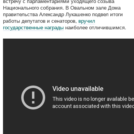
встречу с парламентариями уходящего созыва
Национального собрания. В Овальном зале Дома
правительства Александр Лукашенко подвел итоги
работы депутатов и сенаторов,
вручил
государственные награды
наиболее отличившимся.