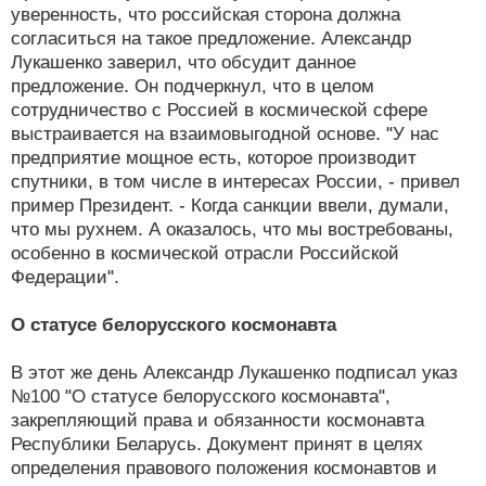
уверенность, что российская сторона должна
согласиться на такое предложение. Александр
Лукашенко заверил, что обсудит данное
предложение. Он подчеркнул, что в целом
сотрудничество с Россией в космической сфере
выстраивается на взаимовыгодной основе. "У нас
предприятие мощное есть, которое производит
спутники, в том числе в интересах России, - привел
пример Президент. - Когда санкции ввели, думали,
что мы рухнем. А оказалось, что мы востребованы,
особенно в космической отрасли Российской
Федерации".
О статусе белорусского космонавта
В этот же день Александр Лукашенко подписал указ
№100 "О статусе белорусского космонавта",
закрепляющий права и обязанности космонавта
Республики Беларусь. Документ принят в целях
определения правового положения космонавтов и