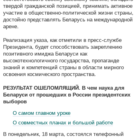
твердой гражданской позицией, принимать активное
участие в общественно-политической жизни страны,
достойно представлять Беларусь на международной
арене.
Реализация указа, как отметили в пресс-службе
Президента, будет способствовать закреплению
позитивного имиджа Беларуси как
высокотехнологичного государства, пропаганде
знаний и компетенций страны в области мирного
освоения космического пространства.
РЕЗУЛЬТАТ ОШЕЛОМЛЯЩИЙ. В чем наука для
Беларуси от прошедших в России президентских
выборов
О самом главном уроке
О совместных планах и большой работе
В понедельник, 18 марта, состоялся телефонный