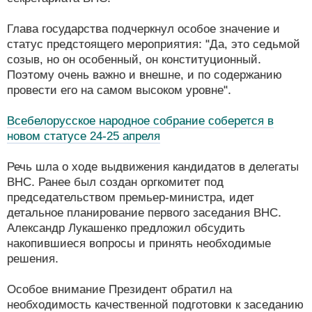
Глава государства подчеркнул особое значение и
статус предстоящего мероприятия: "Да, это седьмой
созыв, но он особенный, он конституционный.
Поэтому очень важно и внешне, и по содержанию
провести его на самом высоком уровне".
Всебелорусское народное собрание соберется в
новом статусе 24-25 апреля
Речь шла о ходе выдвижения кандидатов в делегаты
ВНС. Ранее был создан оргкомитет под
председательством премьер-министра, идет
детальное планирование первого заседания ВНС.
Александр Лукашенко предложил обсудить
накопившиеся вопросы и принять необходимые
решения.
Особое внимание Президент обратил на
необходимость качественной подготовки к заседанию