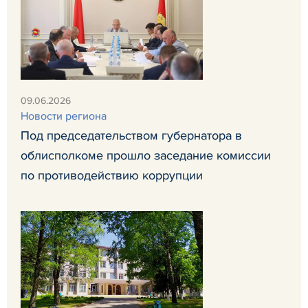
09.06.2026
Новости региона
Под председательством губернатора в
облисполкоме прошло заседание комиссии
по противодействию коррупции