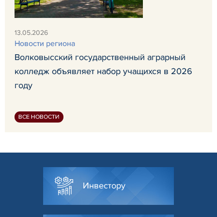
13.05.2026
Новости региона
Волковысский государственный аграрный
колледж объявляет набор учащихся в 2026
году
ВСЕ НОВОСТИ
Инвестору