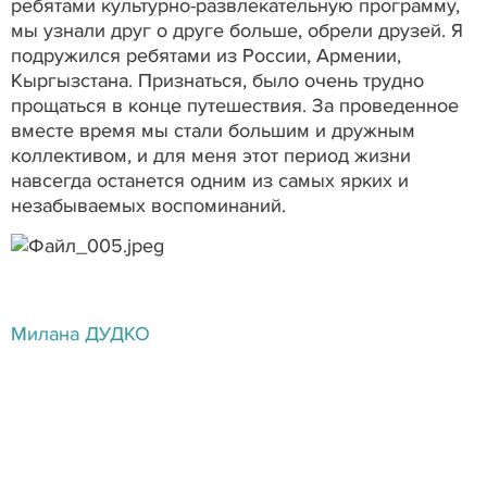
ребятами культурно-развлекательную программу,
мы узнали друг о друге больше, обрели друзей. Я
подружился ребятами из России, Армении,
Кыргызстана. Признаться, было очень трудно
прощаться в конце путешествия. За проведенное
вместе время мы стали большим и дружным
коллективом, и для меня этот период жизни
навсегда останется одним из самых ярких и
незабываемых воспоминаний.
Милана ДУДКО