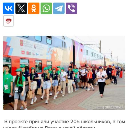
В проекте приняли участие 205 школьников, в том