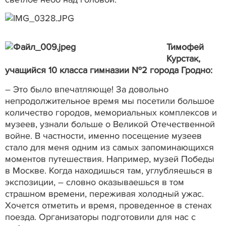
Тимофей
Курстак,
учащийся 10 класса гимназии №2 города Гродно:
– Это было впечатляюще! За довольно
непродолжительное время мы посетили большое
количество городов, мемориальных комплексов и
музеев, узнали больше о Великой Отечественной
войне. В частности, именно посещение музеев
стало для меня одним из самых запоминающихся
моментов путешествия. Например, музей Победы
в Москве. Когда находишься там, углубляешься в
экспозиции, – словно оказываешься в том
страшном времени, переживая холодный ужас.
Хочется отметить и время, проведенное в стенах
поезда. Организаторы подготовили для нас с