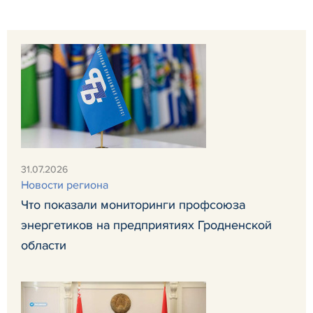
31.07.2026
Новости региона
Что показали мониторинги профсоюза
энергетиков на предприятиях Гродненской
области