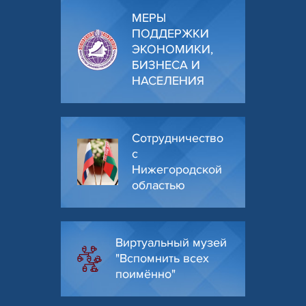
МЕРЫ
ПОДДЕРЖКИ
ЭКОНОМИКИ,
БИЗНЕСА И
НАСЕЛЕНИЯ
Сотрудничество
с
Нижегородской
областью
Виртуальный музей
"Вспомнить всех
поимённо"