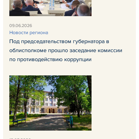
09.06.2026
Новости региона
Под председательством губернатора в
облисполкоме прошло заседание комиссии
по противодействию коррупции