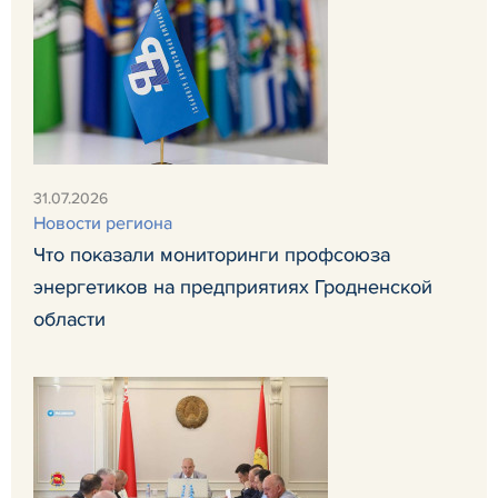
31.07.2026
Новости региона
Что показали мониторинги профсоюза
энергетиков на предприятиях Гродненской
области