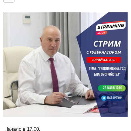
Начало в 17.00.