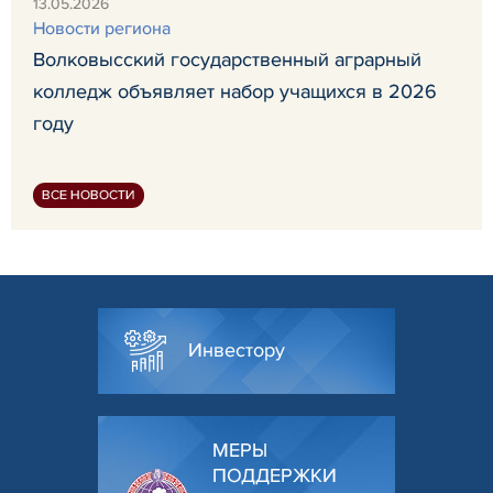
13.05.2026
Новости региона
Волковысский государственный аграрный
колледж объявляет набор учащихся в 2026
году
ВСЕ НОВОСТИ
Инвестору
МЕРЫ
ПОДДЕРЖКИ