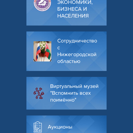
ЭКОНОМИКИ,
БИЗНЕСА И
НАСЕЛЕНИЯ
Сотрудничество
с
Нижегородской
областью
Виртуальный музей
"Вспомнить всех
поимённо"
Аукционы