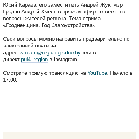
Юрий Караев, его заместитель Андрей Жук, мэр
Гродно Андрей Хмель в прямом эфире ответят на
вопросы жителей региона. Тема стрима –
«Гродненщина. Год благоустройства».
Свои вопросы можно направить предварительно по
электронной почте на
адрес:
stream@region.grodno.by
или в
директ
pul4_region
в Instagram.
Смотрите прямую трансляцию на
YouTube
. Начало в
17.00.