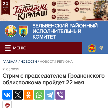
ЗЕЛЬВЕНСКИЙ РАЙОННЫЙ
ИСПОЛНИТЕЛЬНЫЙ
КОМИТЕТ
ГЛАВНАЯ
/
НОВОСТИ
/
НОВОСТИ РЕГИОНА
21.05.2025
Стрим с председателем Гродненского
облисполкома пройдет 22 мая