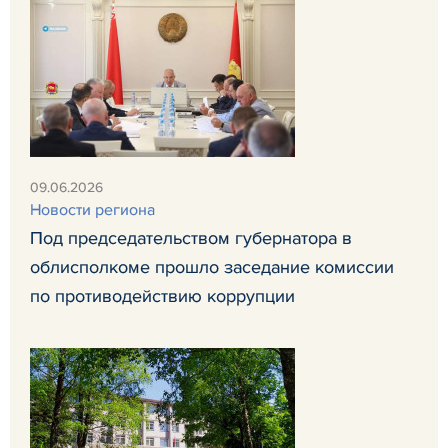
09.06.2026
Новости региона
Под председательством губернатора в
облисполкоме прошло заседание комиссии
по противодействию коррупции