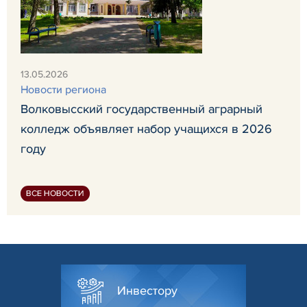
13.05.2026
Новости региона
Волковысский государственный аграрный
колледж объявляет набор учащихся в 2026
году
ВСЕ НОВОСТИ
Инвестору