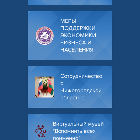
МЕРЫ
ПОДДЕРЖКИ
ЭКОНОМИКИ,
БИЗНЕСА И
НАСЕЛЕНИЯ
Сотрудничество
с
Нижегородской
областью
Виртуальный музей
"Вспомнить всех
поимённо"