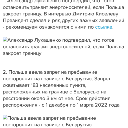
1. Александр Лукашенко подтвердил, что готов
остановить транзит энергоносителей, если Польша
закроет границу. В интервью Дмитрию Киселеву
Президент сделал и ряд других важных заявлений
- рекомендуем ознакомится с ними по
ссылке
.
2. Польша ввела запрет на пребывание
посторонних на границе с Беларусью. Запрет
охватывает 183 населенных пункта,
расположенных на границе с Беларусью на
расстоянии около 3 км от нее. Срок действия
распоряжения - с 1 декабря по 1 марта 2022 года.