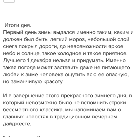
Итоги дня.
Первый день зимы выдался именно таким, каким и
должен был быть: легкий мороз, небольшой слой
снега покрыл дороги, до невозможности яркое
небо и солнце, такое холодное и такое приятное.
Лучшего 1 декабря нельзя и придумать. Именно
такая погода может заставить даже не питающего
любви к зиме человека ощутить всю ее опасную,
но заманчивую красоту.
И в завершение этого прекрасного зимнего дня, в
который невозможно было не вспомнить строки
бессмертного классика, мы напоминаем вам о
главных новостях в традиционном вечернем
дайджесте.