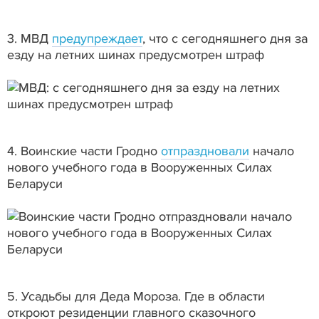
3. МВД
предупреждает
, что с сегодняшнего дня за
езду на летних шинах предусмотрен штраф
4. Воинские части Гродно
отпраздновали
начало
нового учебного года в Вооруженных Силах
Беларуси
5. Усадьбы для Деда Мороза. Где в области
откроют резиденции главного сказочного