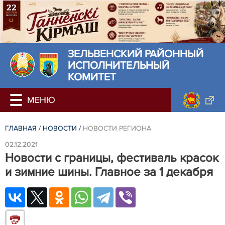
ЗЕЛЬВЕНСКИЙ РАЙОННЫЙ
ИСПОЛНИТЕЛЬНЫЙ
КОМИТЕТ
ГЛАВНАЯ
/
НОВОСТИ
/
НОВОСТИ РЕГИОНА
02.12.2021
Новости с границы, фестиваль красок
и зимние шины. Главное за 1 декабря