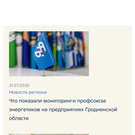
31.07.2026
Новости региона
Что показали мониторинги профсоюза
энергетиков на предприятиях Гродненской
области