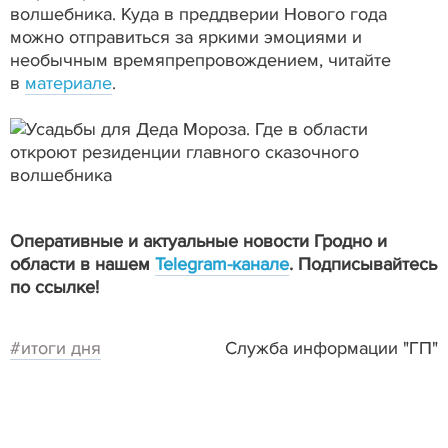
волшебника. Куда в преддверии Нового года
можно отправиться за яркими эмоциями и
необычным времяпрепровождением, читайте
в
материале
.
Оперативные и актуальные новости Гродно и
области в нашем
Telegram-канале
. Подписывайтесь
по ссылке!
#итоги дня
Служба информации "ГП"