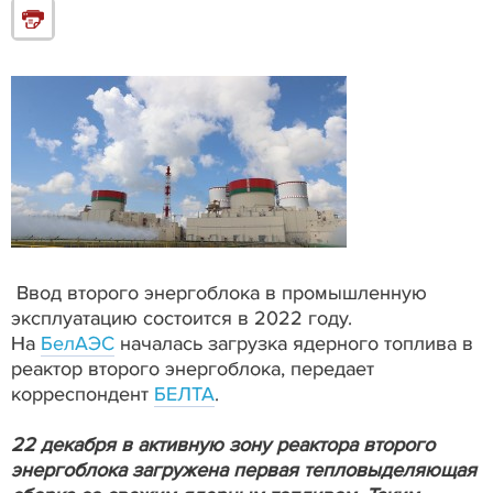
Ввод второго энергоблока в промышленную
эксплуатацию состоится в 2022 году.
На
БелАЭС
началась загрузка ядерного топлива в
реактор второго энергоблока, передает
корреспондент
БЕЛТА
.
22 декабря в активную зону реактора второго
энергоблока загружена первая тепловыделяющая