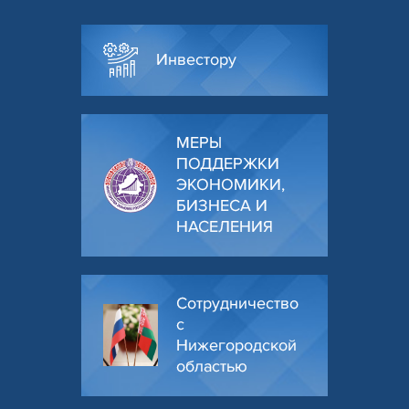
Инвестору
МЕРЫ
ПОДДЕРЖКИ
ЭКОНОМИКИ,
БИЗНЕСА И
НАСЕЛЕНИЯ
Сотрудничество
с
Нижегородской
областью