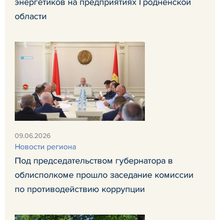
энергетиков на предприятиях Гродненской
области
09.06.2026
Новости региона
Под председательством губернатора в
облисполкоме прошло заседание комиссии
по противодействию коррупции