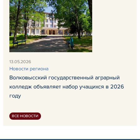
13.05.2026
Новости региона
Волковысский государственный аграрный
колледж объявляет набор учащихся в 2026
году
ВСЕ НОВОСТИ