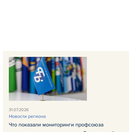
31.07.2026
Новости региона
Что показали мониторинги профсоюза