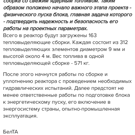
сборка со свежим ядерным топливом. Таким
образом положено начало важного этапа проекта -
физического пуска блока, главная задача которого
- подтвердить надежность и безопасность его
работы на проектных параметрах.
Всего в реактор будут загружены 163
тепловыделяющие сборки. Каждая состоит из 312
тепловыделяющих элементов диаметром 9 мм и
высотой около 4 м. Вес топлива в одной
тепловыделяющей сборке - 571 кг.
После этого начнутся работы по сборке и
уплотнению реактора с проведением необходимых
гидравлических испытаний. Далее предстоят не
менее ответственные работы по подготовке блока
к энергетическому пуску, его включение в
энергосистему страны, опытно-промышленная
эксплуатация.
БелТА