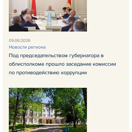
09.06.2026
Новости региона
Под председательством губернатора в
облисполкоме прошло заседание комиссии
по противодействию коррупции