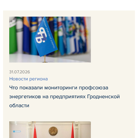
31.07.2026
Новости региона
Что показали мониторинги профсоюза
энергетиков на предприятиях Гродненской
области