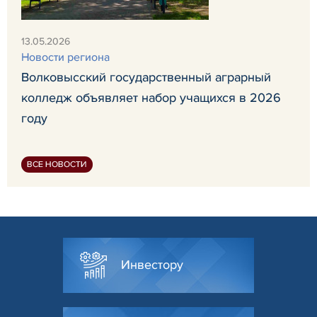
13.05.2026
Новости региона
Волковысский государственный аграрный
колледж объявляет набор учащихся в 2026
году
ВСЕ НОВОСТИ
Инвестору