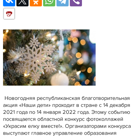
Новогодняя республиканская благотворительная
акция «Наши дети» проходит в стране с 14 декабря
2021 года по 14 января 2022 года. Этому событию
посвящается областной конкурс фотоколлажей
«Украсим елку вместе!». Организаторами конкурса
выступают главное управление образования