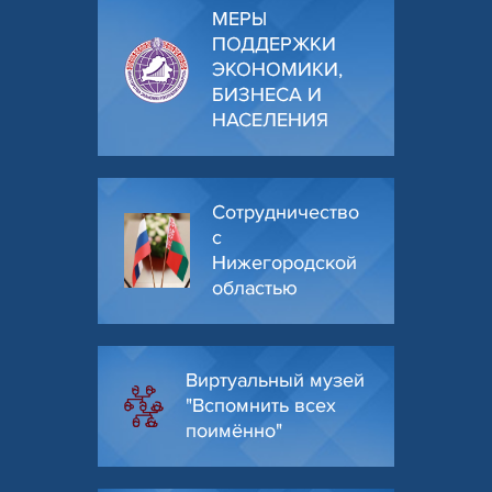
МЕРЫ
ПОДДЕРЖКИ
ЭКОНОМИКИ,
БИЗНЕСА И
НАСЕЛЕНИЯ
Сотрудничество
с
Нижегородской
областью
Виртуальный музей
"Вспомнить всех
поимённо"