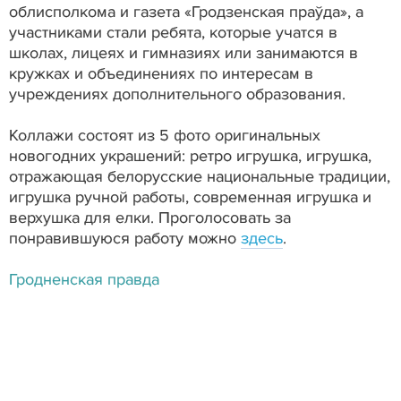
облисполкома и газета «Гродзенская праўда», а
участниками стали ребята, которые учатся в
школах, лицеях и гимназиях или занимаются в
кружках и объединениях по интересам в
учреждениях дополнительного образования.
Коллажи состоят из 5 фото оригинальных
новогодних украшений: ретро игрушка, игрушка,
отражающая белорусские национальные традиции,
игрушка ручной работы, современная игрушка и
верхушка для елки. Проголосовать за
понравившуюся работу можно
здесь
.
Гродненская правда