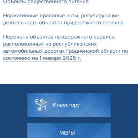
Объекты общественного питания
Нормативные правовые акты, регулирующие
деятельность объектов придорожного сервиса
Перечень объектов придорожного сервиса,
расположенных на республиканских
автомобильных дорогах Гродненской области по
состоянию на 1 января 2025 г.
Инвестору
МЕРЫ