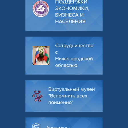
ПОДДЕРЖКИ
ЭКОНОМИКИ,
БИЗНЕСА И
НАСЕЛЕНИЯ
Сотрудничество
с
Нижегородской
областью
Виртуальный музей
"Вспомнить всех
поимённо"