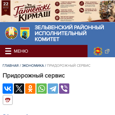
ЗЕЛЬВЕНСКИЙ РАЙОННЫЙ
ИСПОЛНИТЕЛЬНЫЙ
КОМИТЕТ
ГЛАВНАЯ
/
ЭКОНОМИКА
/
ПРИДОРОЖНЫЙ СЕРВИС
Придорожный сервис