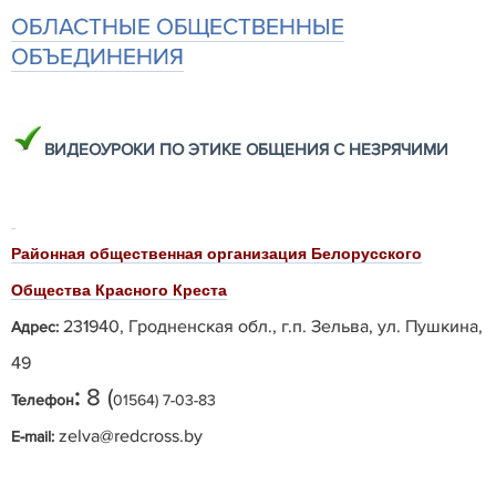
ОБЛАСТНЫЕ ОБЩЕСТВЕННЫЕ
ОБЪЕДИНЕНИЯ
ВИДЕОУРОКИ ПО ЭТИКЕ ОБЩЕНИЯ С НЕЗРЯЧИМИ
Районная общественная организация Белорусского
Общества Красного Креста
231940, Гродненская обл., г.п. Зельва, ул. Пушкина,
Адрес:
49
:
8 (
Телефон
01564) 7-03-83
zelva
@
redcross
.
by
E-mail: