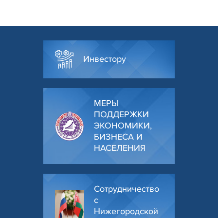
Инвестору
МЕРЫ
ПОДДЕРЖКИ
ЭКОНОМИКИ,
БИЗНЕСА И
НАСЕЛЕНИЯ
Сотрудничество
с
Нижегородской