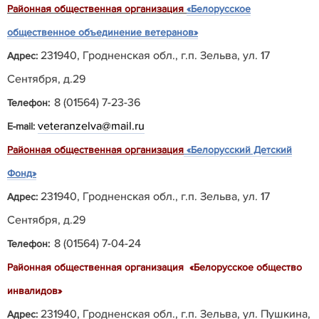
Районная общественная организация
«Белорусское
общественное объединение ветеранов»
231940, Гродненская обл., г.п. Зельва, ул. 17
Адрес:
Сентября, д.29
8 (01564) 7-23-36
Телефон:
veteranzelva@mail.ru
E-mail:
Районная общественная организация
«Белорусский Детский
Фонд»
231940, Гродненская обл., г.п. Зельва, ул. 17
Адрес:
Сентября, д.29
8 (01564) 7-04-24
Телефон:
Районная общественная
организация
«Белорусское общество
инвалидов»
231940, Гродненская обл., г.п. Зельва, ул. Пушкина,
Адрес: