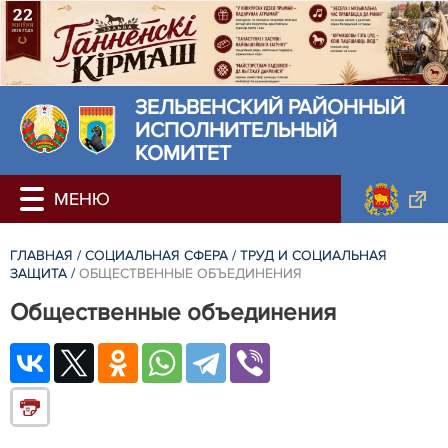
ЗЕЛЬВЕНСКИЙ РАЙОННЫЙ
ИСПОЛНИТЕЛЬНЫЙ
КОМИТЕТ
ГЛАВНАЯ
/
СОЦИАЛЬНАЯ СФЕРА
/
ТРУД И СОЦИАЛЬНАЯ
ЗАЩИТА
/
ОБЩЕСТВЕННЫЕ ОБЪЕДИНЕНИЯ
Общественные объединения