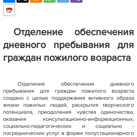
Отделение обеспечения
дневного пребывания для
граждан пожилого возраста
Отделение обеспечения дневного
пребывания для граждан пожилого возраста
создано с целью поддержания активного образа
жизни пожилых людей, раскрытия творческого
потенциала, преодоления чувства одиночества,
оказания консультационно-информационных,
социально-педагогических
и социально -
посреднических услуг в форме полустационарного