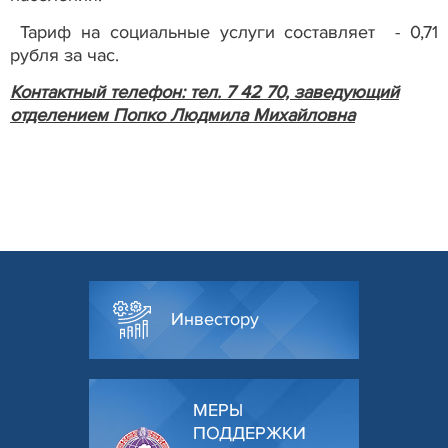
Тариф на социальные услуги составляет
- 0,71
рубля за час.
Контактный телефон: тел. 7 42 70, заведующий
отделением Попко Людмила Михайловна
Инвестору
МЕРЫ
ПОДДЕРЖКИ