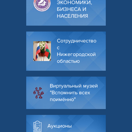
ЭКОНОМИКИ,
БИЗНЕСА И
НАСЕЛЕНИЯ
Сотрудничество
с
Нижегородской
областью
Виртуальный музей
"Вспомнить всех
поимённо"
Аукционы