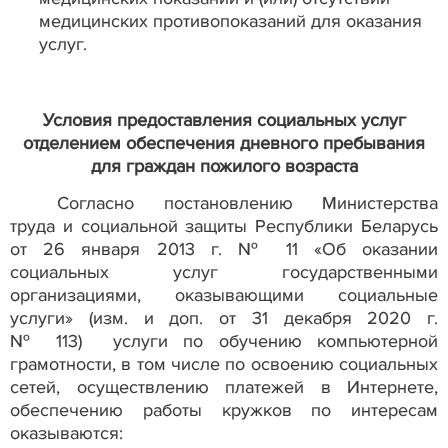
медицинских противопоказаний для оказания
услуг.
Условия предоставления социальных услуг
отделением обеспечения дневного пребывания
для граждан пожилого возраста
Согласно постановлению Министерства
труда и социальной защиты Республики Беларусь
от
26 января 2013 г. № 11 «Об оказании
социальных услуг государственными
организациями, оказывающими социальные
услуги» (изм. и доп. от 31 декабря 2020
г.
№
113)
услуги по обучению компьютерной
грамотности, в том числе по освоению социальных
сетей, осуществлению платежей в Интернете,
обеспечению работы кружков по интересам
оказываются: