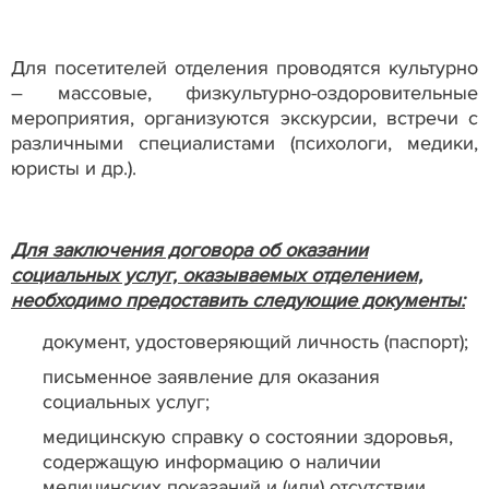
Для посетителей отделения проводятся культурно
– массовые, физкультурно-оздоровительные
мероприятия, организуются экскурсии,
встречи с
различными специалистами
(психологи, медики,
юристы и др.).
Для заключения договора об оказании
социальных услуг, оказываемых отделением,
необходимо предоставить следующие документы:
документ, удостоверяющий личность (паспорт);
письменное заявление для оказания
социальных услуг;
медицинскую справку о состоянии здоровья,
содержащую информацию о наличии
медицинских показаний и (или) отсутствии