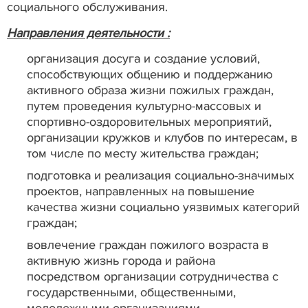
социального обслуживания.
Направления деятельности :
организация досуга и создание условий,
способствующих общению и поддержанию
активного образа жизни пожилых граждан,
путем проведения культурно-массовых и
спортивно-оздоровительных мероприятий,
организации кружков и клубов по интересам, в
том числе по месту жительства граждан;
подготовка и реализация социально-значимых
проектов, направленных на повышение
качества жизни социально уязвимых категорий
граждан;
вовлечение граждан пожилого возраста в
активную жизнь города и района
посредством
организации сотрудничества с
государственными, общественными,
молодежными организациями.