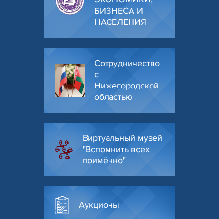
БИЗНЕСА И
НАСЕЛЕНИЯ
Сотрудничество
с
Нижегородской
областью
Виртуальный музей
"Вспомнить всех
поимённо"
Аукционы