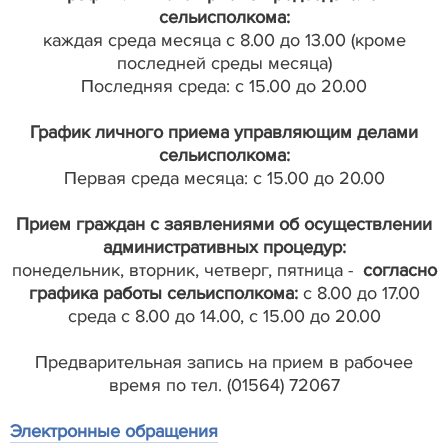
сельисполкома:
каждая среда месяца с 8.00 до 13.00 (кроме
последней среды месяца)
Последняя среда: с 15.00 до 20.00
График личного приема управляющим делами
сельисполкома:
Первая среда месяца: с 15.00 до 20.00
Прием граждан с заявлениями об осуществлении
административных процедур:
понедельник, вторник, четверг, пятница -
согласно
графика работы сельисполкома:
с 8.00 до 17.00
среда с 8.00 до 14.00, с 15.00 до 20.00
Предварительная запись на прием в рабочее
время по тел. (01564) 72067
Электронные обращения