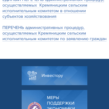
осуществляемых Кремяницким сельским
исполнительным комитетом в отношении
субъектов хозяйствования
ПЕРЕЧЕНЬ административных процедур,
осуществляемых Кремяницким сельским
исполнительным комитетом по заявлению граждан
Инвестору
МЕРЫ
ПОДДЕРЖКИ
ЭКОНОМИКИ,