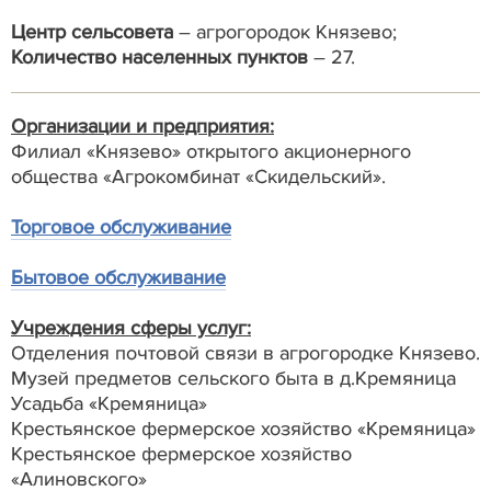
Центр сельсовета
– агрогородок Князево;
Количество населенных пунктов
– 27.
Организации и предприятия:
Филиал «Князево» открытого акционерного
общества «Агрокомбинат «Скидельский».
Торговое обслуживание
Бытовое обслуживание
Учреждения сферы услуг:
Отделения почтовой связи в агрогородке Князево.
Музей предметов сельского быта в д.Кремяница
Усадьба «Кремяница»
Крестьянское фермерское хозяйство «Кремяница»
Крестьянское фермерское хозяйство
«Алиновского»