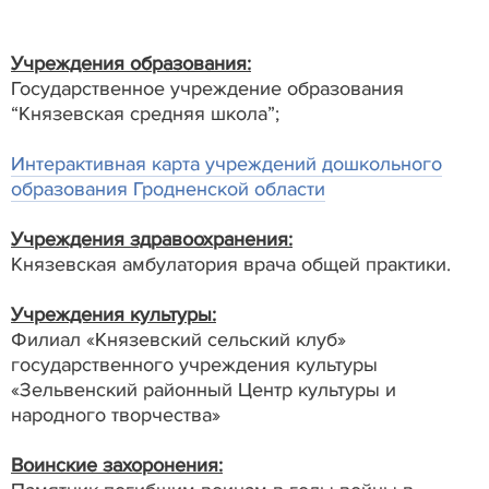
Учреждения образования:
Государственное учреждение образования
“Князевская средняя школа”;
Интерактивная карта учреждений дошкольного
образования Гродненской области
Учреждения здравоохранения:
Князевская амбулатория врача общей практики.
Учреждения культуры:
Филиал «Князевский сельский клуб»
государственного учреждения культуры
«Зельвенский районный Центр культуры и
народного творчества»
Воинские захоронения: