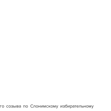
ого созыва по Слонимскому избирательному