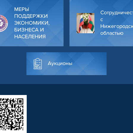
МЕРЫ
Сотрудничес
ПОДДЕРЖКИ
с
ЭКОНОМИКИ,
Нижегородс
БИЗНЕСА И
областью
НАСЕЛЕНИЯ
Аукционы