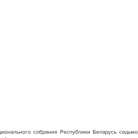
ционального собрания Республики Беларусь седьм