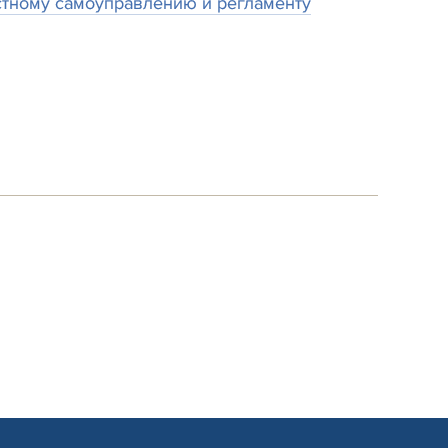
стному самоуправлению и регламенту