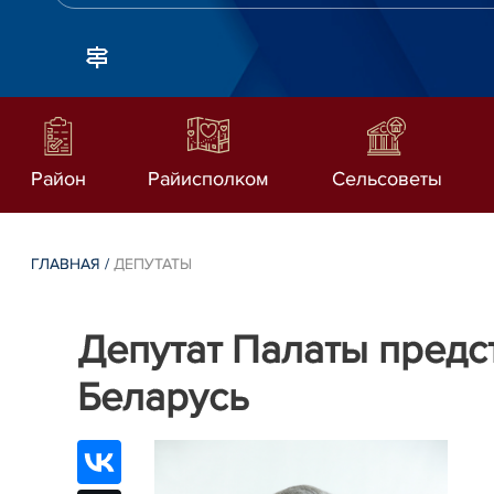
Район
Райисполком
Сельсоветы
ГЛАВНАЯ
/
ДЕПУТАТЫ
Депутат Палаты предс
Беларусь