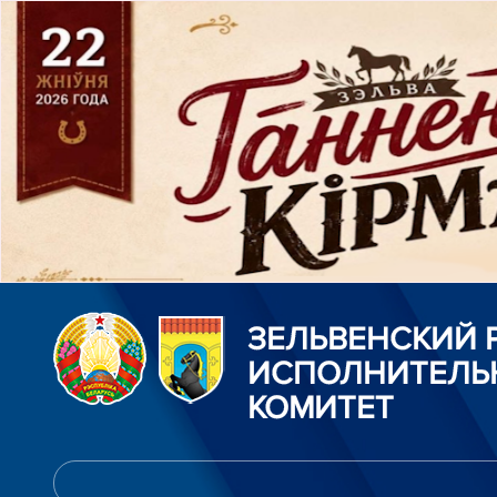
ЗЕЛЬВЕНСКИЙ
ИСПОЛНИТЕЛЬ
КОМИТЕТ