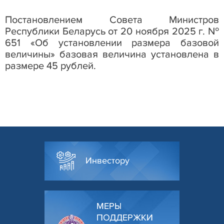
Постановлением Совета Министров
Республики Беларусь от 20 ноября 2025 г. №
651 «Об установлении размера базовой
величины» базовая величина установлена в
размере 45 рублей.
Инвестору
МЕРЫ
ПОДДЕРЖКИ