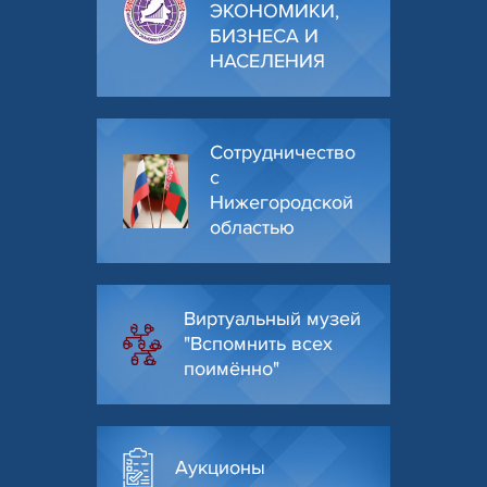
ЭКОНОМИКИ,
БИЗНЕСА И
НАСЕЛЕНИЯ
Сотрудничество
с
Нижегородской
областью
Виртуальный музей
"Вспомнить всех
поимённо"
Аукционы