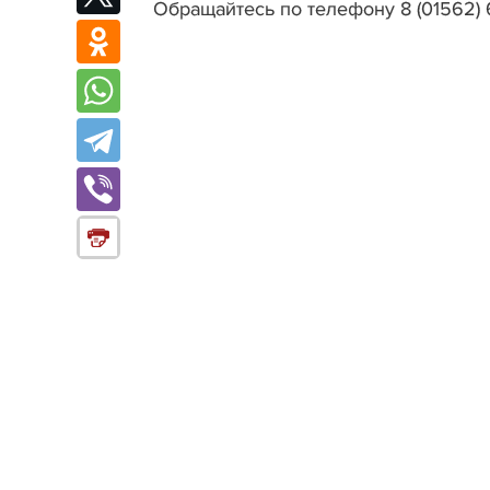
Обращайтесь по телефону 8 (01562) 6