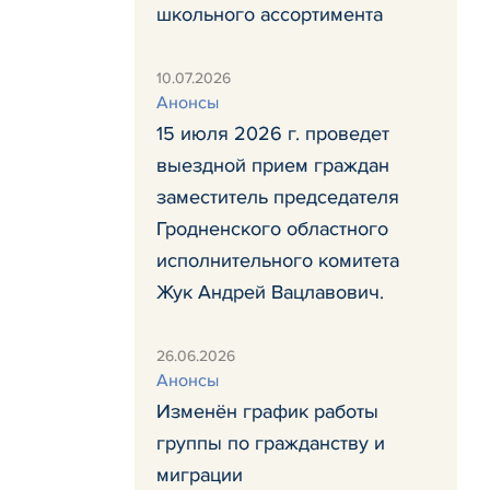
школьного ассортимента
10.07.2026
Анонсы
15 июля 2026 г. проведет
выездной прием граждан
заместитель председателя
Гродненского областного
исполнительного комитета
Жук Андрей Вацлавович.
26.06.2026
Анонсы
Изменён график работы
группы по гражданству и
миграции