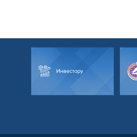
Инвестору