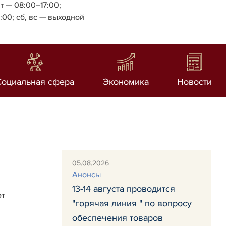
т — 08:00–17:00;
4:00;
сб, вс — выходной
Социальная сфера
Экономика
Новости
05.08.2026
Анонсы
13-14 августа проводится
ет
"горячая линия " по вопросу
обеспечения товаров