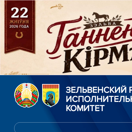
ЗЕЛЬВЕНСКИЙ
ИСПОЛНИТЕЛЬ
КОМИТЕТ