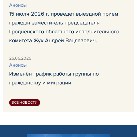
Анонсы
15 июля 2026 г. проведет выездной прием
граждан заместитель председателя
Гродненского областного исполнительного
комитета Жук Андрей Вацлавович.
26.06.2026
Анонсы
Изменён график работы группы по
гражданству и миграции
ВСЕ НОВОСТИ