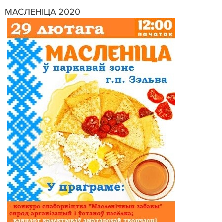
МАСЛЕНІЦА 2020