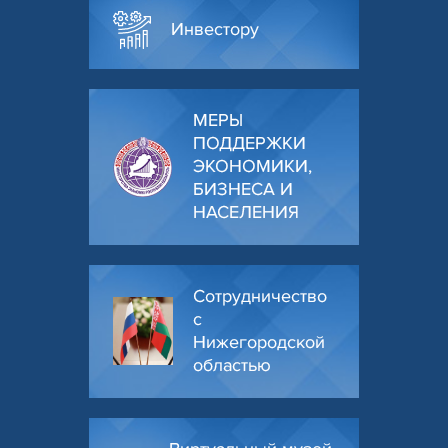
Инвестору
МЕРЫ
ПОДДЕРЖКИ
ЭКОНОМИКИ,
БИЗНЕСА И
НАСЕЛЕНИЯ
Сотрудничество
с
Нижегородской
областью