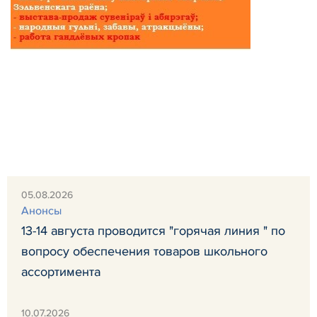
05.08.2026
Анонсы
13-14 августа проводится "горячая линия " по
вопросу обеспечения товаров школьного
ассортимента
10.07.2026