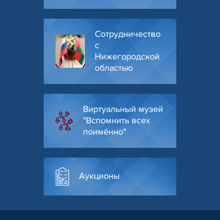
Сотрудничество
с
Нижегородской
областью
Виртуальный музей
"Вспомнить всех
поимённо"
Аукционы