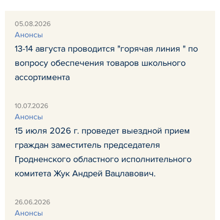
05.08.2026
Анонсы
13-14 августа проводится "горячая линия " по
вопросу обеспечения товаров школьного
ассортимента
10.07.2026
Анонсы
15 июля 2026 г. проведет выездной прием
граждан заместитель председателя
Гродненского областного исполнительного
комитета Жук Андрей Вацлавович.
26.06.2026
Анонсы