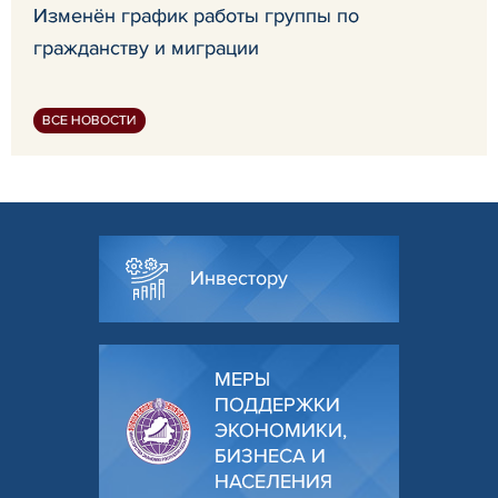
Изменён график работы группы по
гражданству и миграции
ВСЕ НОВОСТИ
Инвестору
МЕРЫ
ПОДДЕРЖКИ
ЭКОНОМИКИ,
БИЗНЕСА И
НАСЕЛЕНИЯ