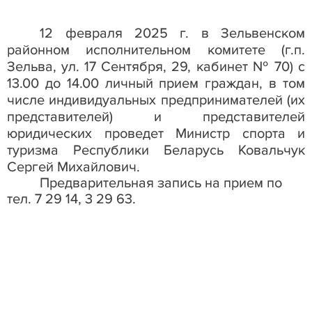
12 февраля 2025 г. в Зельвенском
районном исполнительном комитете (г.п.
Зельва, ул. 17 Сентября, 29, кабинет № 70) с
13.00 до 14.00 личный прием граждан, в том
числе индивидуальных предпринимателей (их
представителей) и представителей
юридических проведет Министр спорта и
туризма Республики Беларусь Ковальчук
Сергей Михайлович.
Предварительная запись на прием по
тел. 7 29 14, 3 29 63.