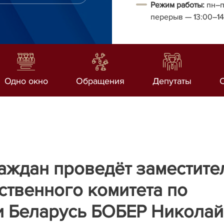
Режим работы:
пн–п
перерыв
— 13:00–1
Одно окно
Обращения
Депутаты
аждан проведёт заместите
ственного комитета по
и Беларусь БОБЕР Николай