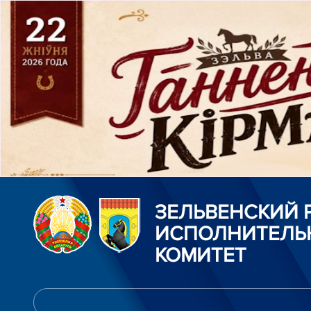
ЗЕЛЬВЕНСКИЙ
ИСПОЛНИТЕЛЬ
КОМИТЕТ