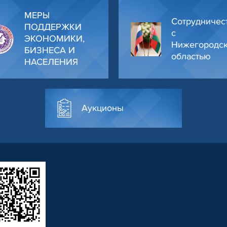
МЕРЫ
Сотрудничес
ПОДДЕРЖКИ
с
ЭКОНОМИКИ,
Нижегородс
БИЗНЕСА И
областью
НАСЕЛЕНИЯ
Аукционы