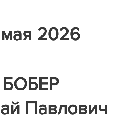
 мая 2026
БОБЕР
ай Павлович