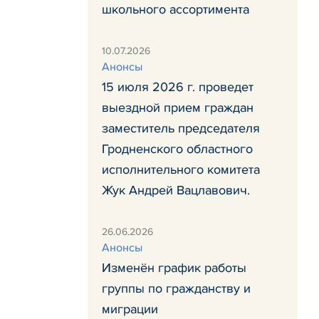
школьного ассортимента
10.07.2026
Анонсы
15 июля 2026 г. проведет
выездной прием граждан
заместитель председателя
Гродненского областного
исполнительного комитета
Жук Андрей Вацлавович.
26.06.2026
Анонсы
Изменён график работы
группы по гражданству и
миграции