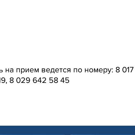
 на прием ведется по номеру: 8 017
19, 8 029 642 58 45