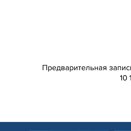
Предварительная запись
10 