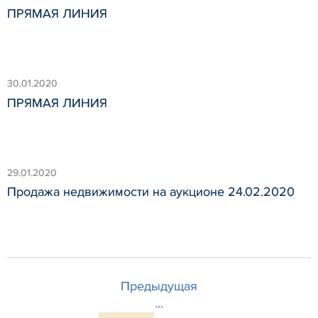
ПРЯМАЯ ЛИНИЯ
30.01.2020
ПРЯМАЯ ЛИНИЯ
29.01.2020
Продажа недвижимости на аукционе 24.02.2020
Предыдущая
...