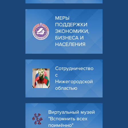
МЕРЫ
ПОДДЕРЖКИ
ЭКОНОМИКИ,
БИЗНЕСА И
НАСЕЛЕНИЯ
Сотрудничество
с
Нижегородской
областью
Виртуальный музей
"Вспомнить всех
поимённо"