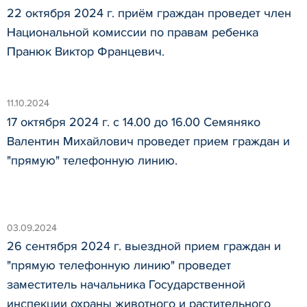
22 октября 2024 г. приём граждан проведет член
Национальной комиссии по правам ребенка
Пранюк Виктор Францевич.
11.10.2024
17 октября 2024 г. с 14.00 до 16.00 Семяняко
Валентин Михайлович проведет прием граждан и
"прямую" телефонную линию.
03.09.2024
26 сентября 2024 г. выездной прием граждан и
"прямую телефонную линию" проведет
заместитель начальника Государственной
инспекции охраны животного и растительного