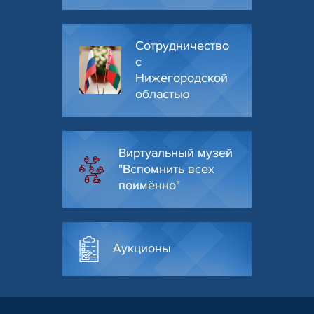
Сотрудничество
с
Нижегородской
областью
Виртуальный музей
"Вспомнить всех
поимённо"
Аукционы