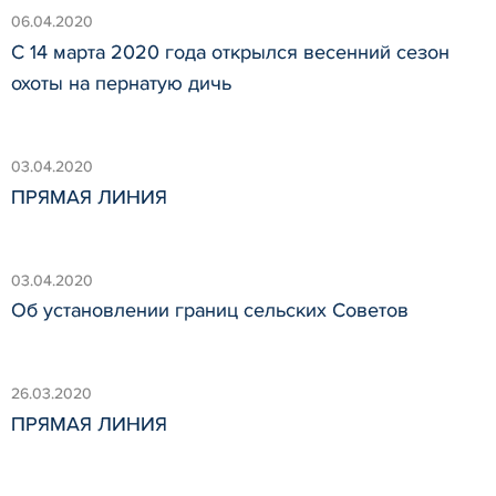
06.04.2020
С 14 марта 2020 года открылся весенний сезон
охоты на пернатую дичь
03.04.2020
ПРЯМАЯ ЛИНИЯ
03.04.2020
Об установлении границ сельских Советов
26.03.2020
ПРЯМАЯ ЛИНИЯ