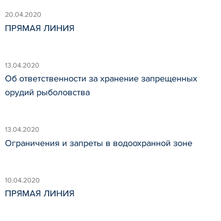
20.04.2020
ПРЯМАЯ ЛИНИЯ
13.04.2020
Об ответственности за хранение запрещенных
орудий рыболовства
13.04.2020
Ограничения и запреты в водоохранной зоне
10.04.2020
ПРЯМАЯ ЛИНИЯ