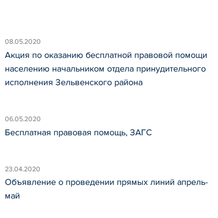
08.05.2020
Акция по оказанию бесплатной правовой помощи
населению начальником отдела принудительного
исполнения Зельвенского района
06.05.2020
Бесплатная правовая помощь, ЗАГС
23.04.2020
Объявление о проведении прямых линий апрель-
май