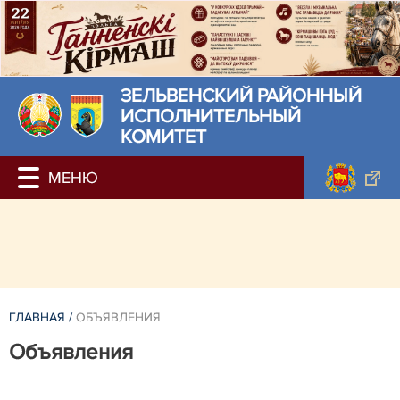
ЗЕЛЬВЕНСКИЙ РАЙОННЫЙ
ИСПОЛНИТЕЛЬНЫЙ
КОМИТЕТ
ГЛАВНАЯ
/
ОБЪЯВЛЕНИЯ
Объявления