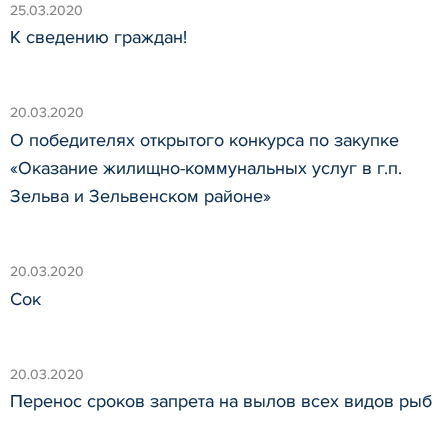
25.03.2020
К сведению граждан!
20.03.2020
О победителях открытого конкурса по закупке
«Оказание жилищно-коммунальных услуг в г.п.
Зельва и Зельвенском районе»
20.03.2020
Сок
20.03.2020
Перенос сроков запрета на вылов всех видов рыб