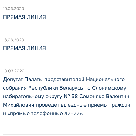
19.03.2020
ПРЯМАЯ ЛИНИЯ
13.03.2020
ПРЯМАЯ ЛИНИЯ
10.03.2020
Депутат Палаты представителей Национального
собрания Республики Беларусь по Слонимскому
избирательному округу № 58 Семеняко Валентин
Михайлович проведет выездные приемы граждан
и «прямые телефонные линии».