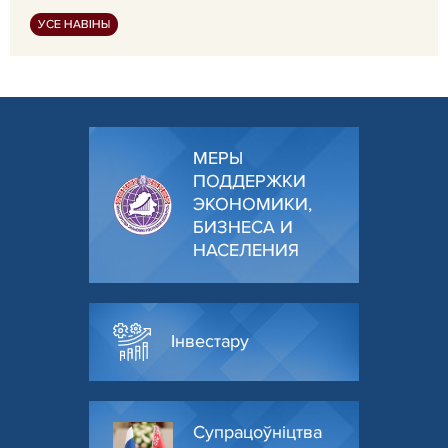
УСЕ НАВІНЫ
МЕРЫ
ПОДДЕРЖКИ
ЭКОНОМИКИ,
БИЗНЕСА И
НАСЕЛЕНИЯ
Інвестару
Супрацоўніцтва